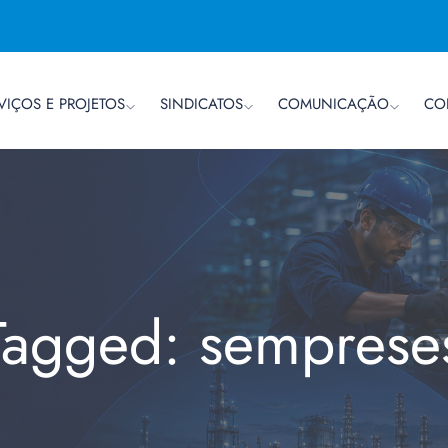
VIÇOS E PROJETOS
SINDICATOS
COMUNICAÇÃO
CO
Tagged: semprese