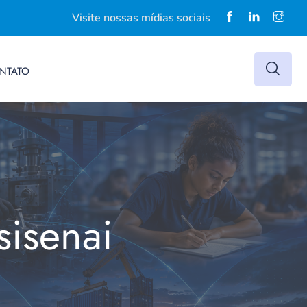
Visite nossas mídias sociais
NTATO
sisenai