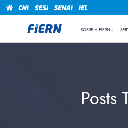
SOBRE A FIERN
SER
Posts 