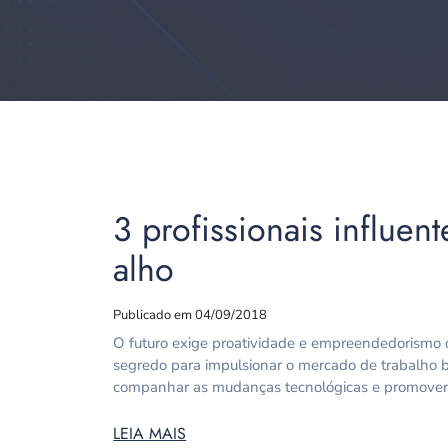
3 profissionais influen
alho
Publicado em 04/09/2018
O futuro exige proatividade e empreendedorismo dos
segredo para impulsionar o mercado de trabalho br
companhar as mudanças tecnológicas e promover a
LEIA MAIS