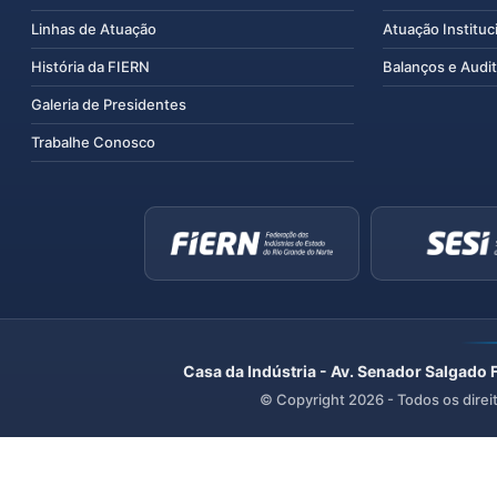
Linhas de Atuação
Atuação Instituc
História da FIERN
Balanços e Audit
Galeria de Presidentes
Trabalhe Conosco
Casa da Indústria - Av. Senador Salgado 
© Copyright
2026
- Todos os direi