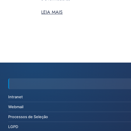
LEIA MAIS
Intranet
Webmail
Processos de Seleção
LGPD