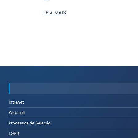
LEIA MAIS
Intranet
Webmail
Processos de Seleção
LGPD