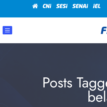
Posts Tagg
bel