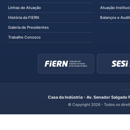
Linhas de Atuação
Atuação Instituc
História da FIERN
Balanços e Audit
Galeria de Presidentes
Trabalhe Conosco
Casa da Indústria - Av. Senador Salgado 
© Copyright
2026
- Todos os direi