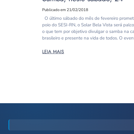
Publicado em 21/02/2018
O último sábado do mês de fevereiro promet
poio do SESI-RN, o Solar Bela Vista será palc
o que tem por objetivo divulgar o samba na ca
brasileiro e presente na vida de todos. O even
LEIA MAIS