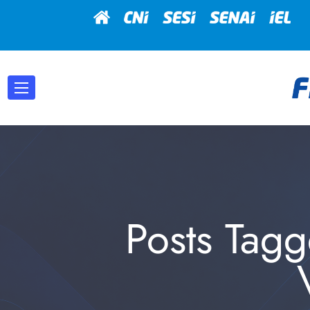
Posts Tagg