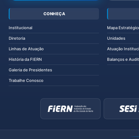
CONHEÇA
Institucional
Mapa Estratégic
Diretoria
Unidades
Linhas de Atuação
Atuação Instituc
História da FIERN
Balanços e Audit
Galeria de Presidentes
Trabalhe Conosco