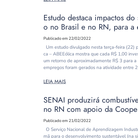
Estudo destaca impactos do 
o no Brasil e no RN, para a
Publicado em 22/02/2022
Um estudo divulgado nesta terça-feira (22) pe
ca – ABEEólica mostra que cada R$ 1,00 invest
um retorno de aproximadamente R$ 3 para a 
empregos foram gerados na atividade entre 
LEIA MAIS
SENAI produzirá combustível
no RN com apoio da Coope
Publicado em 21/02/2022
O Serviço Nacional de Aprendizagem Industri
mã para o desenvolvimento sustentável (na si