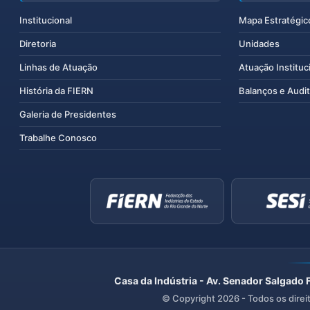
Institucional
Mapa Estratégic
Diretoria
Unidades
Linhas de Atuação
Atuação Instituc
História da FIERN
Balanços e Audit
Galeria de Presidentes
Trabalhe Conosco
Casa da Indústria - Av. Senador Salgado 
© Copyright
2026
- Todos os direi