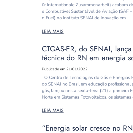
ür Internationale Zusammenarbeit) acabam de
e Combustível Sustentável de Aviação (SAF – 
n Fuel) no Instituto SENAI de Inovação em
LEIA MAIS
CTGAS-ER, do SENAI, lança 
técnica do RN em energia s
Publicado em 21/01/2022
O Centro de Tecnologias do Gás e Energias R
do SENAI no Brasil em educação profissional p
gás, lançou nesta sexta-feira (21) a primeira
Norte em Sistemas Fotovoltaicos, os sistemas
LEIA MAIS
“Energia solar cresce no R