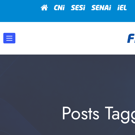
Posts Ta