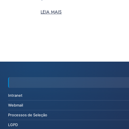
LEIA MAIS
Intranet
Webmail
Processos de Seleção
LGPD