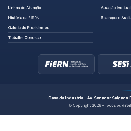
Linhas de Atuação
Atuação Instituc
História da FIERN
Balanços e Audit
Galeria de Presidentes
Trabalhe Conosco
Casa da Indústria - Av. Senador Salgado 
© Copyright
2026
- Todos os direi