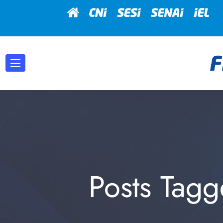
Posts Tag