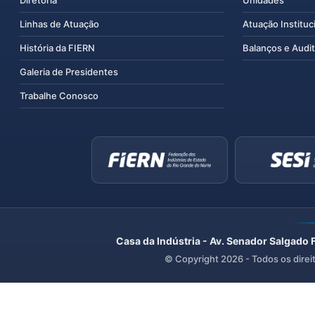
Linhas de Atuação
Atuação Instituc
História da FIERN
Balanços e Audit
Galeria de Presidentes
Trabalhe Conosco
Casa da Indústria - Av. Senador Salgado 
© Copyright
2026
- Todos os direi