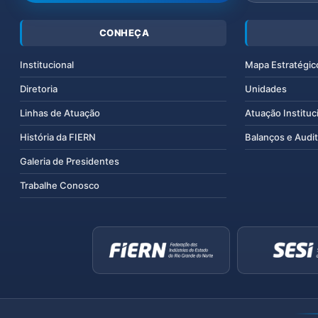
CONHEÇA
Institucional
Mapa Estratégic
Diretoria
Unidades
Linhas de Atuação
Atuação Instituc
História da FIERN
Balanços e Audit
Galeria de Presidentes
Trabalhe Conosco