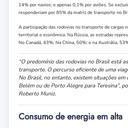
14% por navios; e apenas 0,1% por aviões. Se excluí
responderiam por 85% da matriz de transporte no Bra
A participação das rodovias no transporte de cargas
territorial e econômica. Na Rússia, as estradas rep
No Canadá, 43%; Na China, 50%; e na Austrália, 53
“O predomínio das rodovias no Brasil está ass
transporte. O percurso eficiente de uma via
No Brasil, no entanto, existem situações e
Belém ou de Porto Alegre para Teresina”, pon
Roberto Muniz.
Consumo de energia em alta