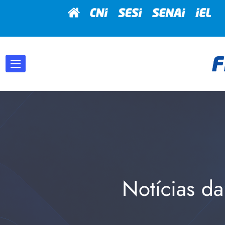
Notícias da