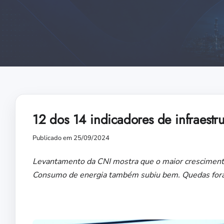
12 dos 14 indicadores de infraestr
Publicado em 25/09/2024
Levantamento da CNI mostra que o maior crescimento
Consumo de energia também subiu bem. Quedas fora