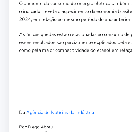
O aumento do consumo de energia elétrica também te
o indicador revela o aquecimento da economia brasile
2024, em relação ao mesmo período do ano anterior
As únicas quedas estão relacionadas ao consumo de 
esses resultados são parcialmente explicados pela el
como pela maior competitividade do etanol em relaçã
Da
Agência de Notícias da Indústria
Por: Diego Abreu