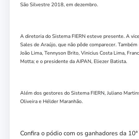
São Silvestre 2018, em dezembro.
A diretoria do Sistema FIERN esteve presente. A vic
Sales de Araújo, que não pôde comparecer. Também 
João Lima, Tennyson Brito, Vinicius Costa Lima, Fran
Motta; e o presidente da AIPAN, Eliezer Batista.
Além dos gestores do Sistema FIERN, Juliano Martins
Oliveira e Hélder Maranhão.
Confira o pódio com os ganhadores da 10ª 