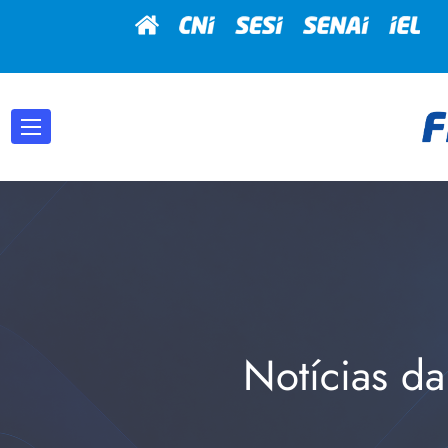
Notícias da