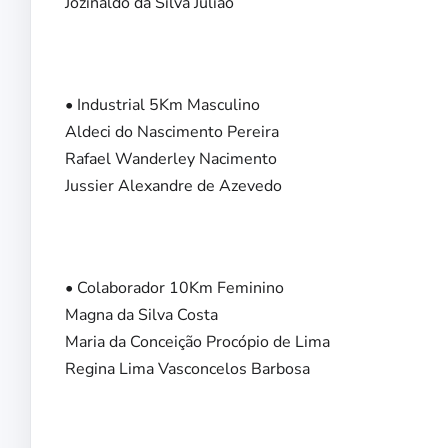
Jozinaldo da Silva Julião
• Industrial 5Km Masculino
Aldeci do Nascimento Pereira
Rafael Wanderley Nacimento
Jussier Alexandre de Azevedo
• Colaborador 10Km Feminino
Magna da Silva Costa
Maria da Conceição Procópio de Lima
Regina Lima Vasconcelos Barbosa