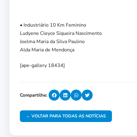
• Industriário 10 Km Feminino
Ludyene Cleyce Siqueira Nascimento
Joelma Maria da Silva Paulino
Alda Maria de Mendonça
[ape-gallery 18434]
Compartilhe:
← VOLTAR PARA TODAS AS NOTÍCIAS