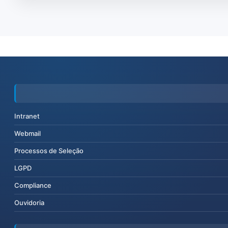
Intranet
Webmail
Processos de Seleção
LGPD
Compliance
Ouvidoria