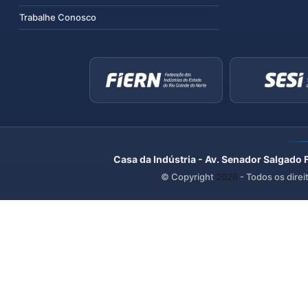
Trabalhe Conosco
Casa da Indústria - Av. Senador Salgado 
© Copyright
2026
- Todos os direi