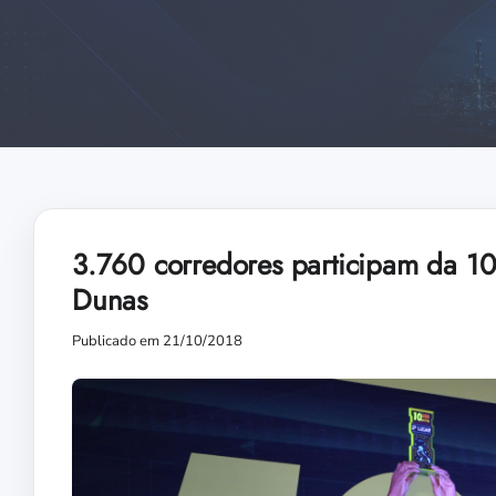
3.760 corredores participam da 10
Dunas
Publicado em 21/10/2018