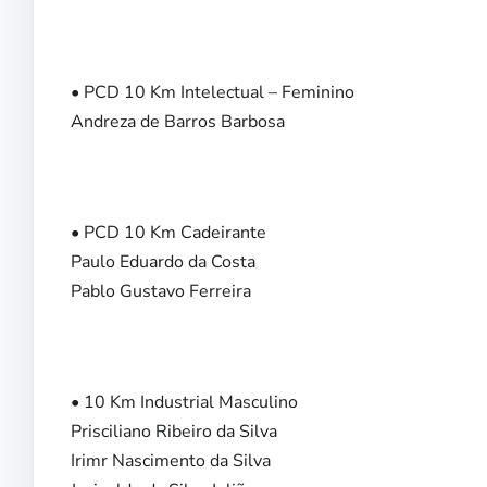
• PCD 10 Km Intelectual – Feminino
Andreza de Barros Barbosa
• PCD 10 Km Cadeirante
Paulo Eduardo da Costa
Pablo Gustavo Ferreira
• 10 Km Industrial Masculino
Prisciliano Ribeiro da Silva
Irimr Nascimento da Silva