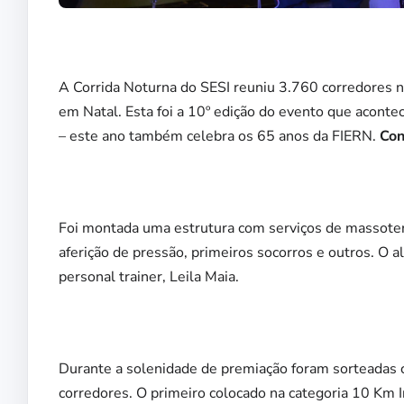
A Corrida Noturna do SESI reuniu 3.760 corredores 
em Natal. Esta foi a 10º edição do evento que acont
– este ano também celebra os 65 anos da FIERN.
Con
Foi montada uma estrutura com serviços de massotera
aferição de pressão, primeiros socorros e outros. O 
personal trainer, Leila Maia.
Durante a solenidade de premiação foram sorteadas 
corredores. O primeiro colocado na categoria 10 Km Ind