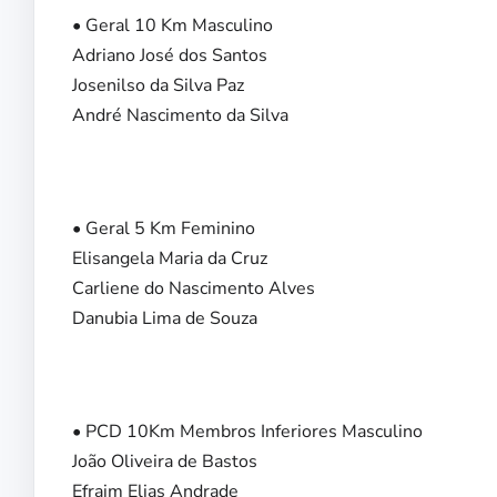
• Geral 10 Km Masculino
Adriano José dos Santos
Josenilso da Silva Paz
André Nascimento da Silva
• Geral 5 Km Feminino
Elisangela Maria da Cruz
Carliene do Nascimento Alves
Danubia Lima de Souza
• PCD 10Km Membros Inferiores Masculino
João Oliveira de Bastos
Efraim Elias Andrade