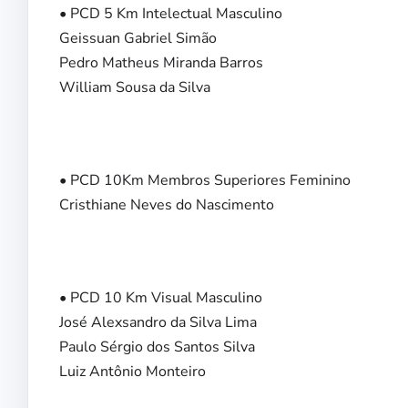
• PCD 5 Km Intelectual Masculino
Geissuan Gabriel Simão
Pedro Matheus Miranda Barros
William Sousa da Silva
• PCD 10Km Membros Superiores Feminino
Cristhiane Neves do Nascimento
• PCD 10 Km Visual Masculino
José Alexsandro da Silva Lima
Paulo Sérgio dos Santos Silva
Luiz Antônio Monteiro