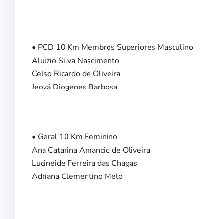
• PCD 10 Km Membros Superiores Masculino
Aluizio Silva Nascimento
Celso Ricardo de Oliveira
Jeová Diogenes Barbosa
• Geral 10 Km Feminino
Ana Catarina Amancio de Oliveira
Lucineide Ferreira das Chagas
Adriana Clementino Melo