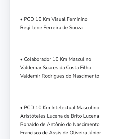
• PCD 10 Km Visual Feminino
Regirlene Ferreira de Souza
• Colaborador 10 Km Masculino
Valdemar Soares da Costa Filho
Valdemir Rodrigues do Nascimento
• PCD 10 Km Intelectual Masculino
Aristóteles Lucena de Brito Lucena
Ronaldo de Antônio do Nascimento
Francisco de Assis de Oliveira Júnior