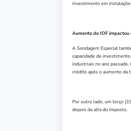
investimento em instalaçõe
Aumento do IOF impactou q
A Sondagem Especial també
capacidade de investimento
industriais no ano passado
crédito após o aumento da t
Por outro lado, um terço (
depois da alta do imposto.