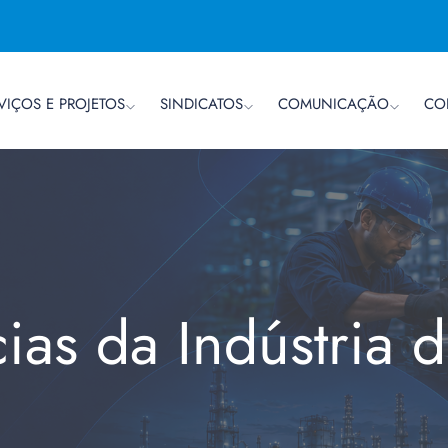
VIÇOS E PROJETOS
SINDICATOS
COMUNICAÇÃO
CO
cias da Indústria 