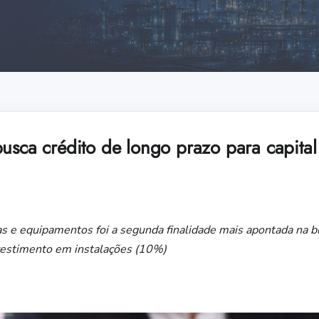
usca crédito de longo prazo para capital
 e equipamentos foi a segunda finalidade mais apontada na bu
vestimento em instalações (10%)