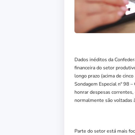
Dados inéditos da Confeder
financeira do setor produtiv
longo prazo (acima de cinco
Sondagem Especial nº 98 –
honrar despesas correntes, 
normalmente são voltadas à
Parte do setor está mais fo