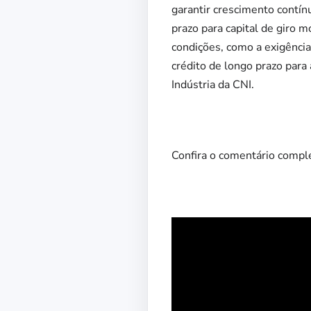
garantir crescimento contín
prazo para capital de giro 
condições, como a exigência
crédito de longo prazo para 
Indústria da CNI.
Confira o comentário compl