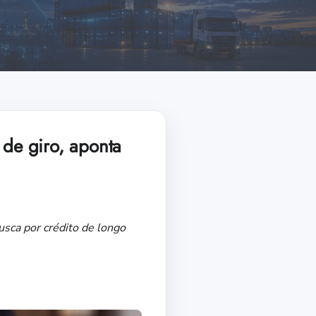
 de giro, aponta
sca por crédito de longo