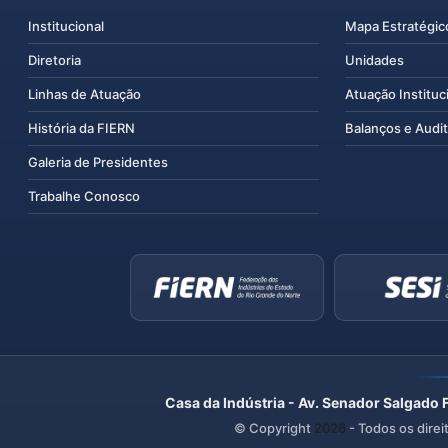
Institucional
Mapa Estratégic
Diretoria
Unidades
Linhas de Atuação
Atuação Instituc
História da FIERN
Balanços e Audit
Galeria de Presidentes
Trabalhe Conosco
Casa da Indústria - Av. Senador Salgado 
© Copyright
2026
- Todos os direi