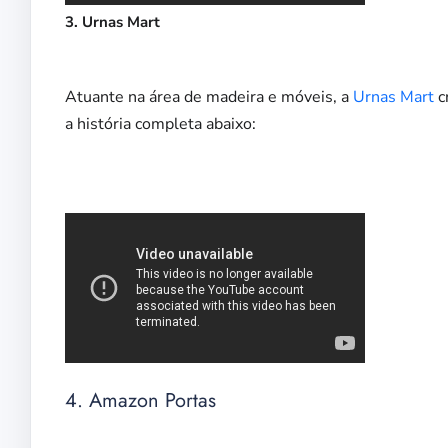
3. Urnas Mart
Atuante na área de madeira e móveis, a
Urnas Mart
c
a história completa abaixo:
4. Amazon Portas