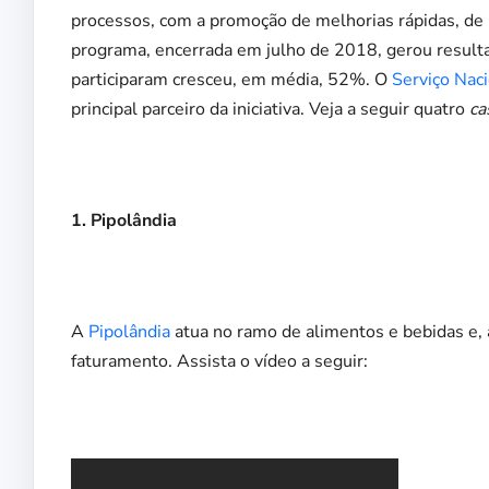
processos, com a promoção de melhorias rápidas, de b
programa, encerrada em julho de 2018, gerou resulta
participaram cresceu, em média, 52%. O
Serviço Nac
principal parceiro da iniciativa. Veja a seguir quatro
ca
1. Pipolândia
A
Pipolândia
atua no ramo de alimentos e bebidas e, 
faturamento. Assista o vídeo a seguir: