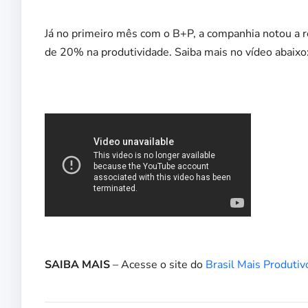
Já no primeiro mês com o B+P, a companhia notou a
de 20% na produtividade. Saiba mais no vídeo abaixo
SAIBA MAIS
– Acesse o site do
Brasil Mais Produtiv