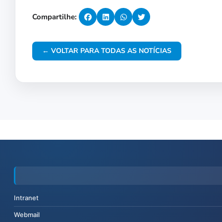
Compartilhe:
← VOLTAR PARA TODAS AS NOTÍCIAS
Intranet
Webmail