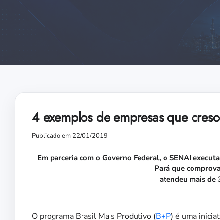
4 exemplos de empresas que cres
Publicado em 22/01/2019
Em parceria com o Governo Federal, o SENAI executa
Pará que comprovam
atendeu mais de 
O programa Brasil Mais Produtivo (
B+P
) é uma inicia