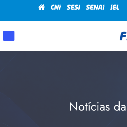
Notícias da