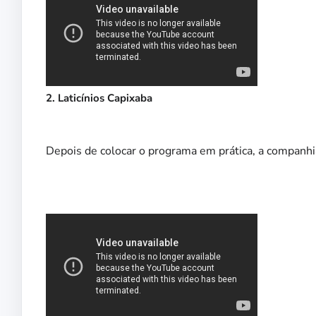
2. Laticínios Capixaba
Depois de colocar o programa em prática, a companh