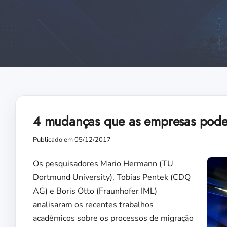
4 mudanças que as empresas podem
Publicado em 05/12/2017
Os pesquisadores Mario Hermann (TU
Dortmund University), Tobias Pentek (CDQ
AG) e Boris Otto (Fraunhofer IML)
analisaram os recentes trabalhos
acadêmicos sobre os processos de migração