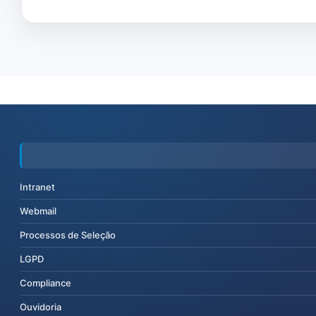
Intranet
Webmail
Processos de Seleção
LGPD
Compliance
Ouvidoria