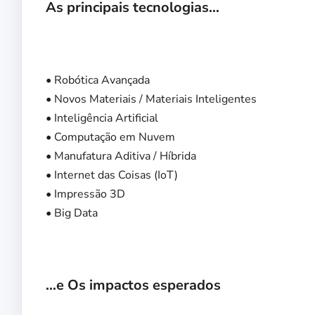
As principais tecnologias…
• Robótica Avançada
• Novos Materiais / Materiais Inteligentes
• Inteligência Artificial
• Computação em Nuvem
• Manufatura Aditiva / Híbrida
• Internet das Coisas (IoT)
• Impressão 3D
• Big Data
…e Os impactos esperados