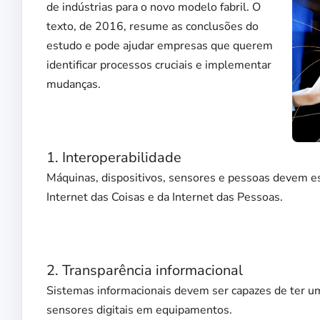
de indústrias para o novo modelo fabril. O
texto, de 2016, resume as conclusões do
estudo e pode ajudar empresas que querem
identificar processos cruciais e implementar
mudanças.
1. Interoperabilidade
Máquinas, dispositivos, sensores e pessoas devem es
Internet das Coisas e da Internet das Pessoas.
2. Transparência informacional
Sistemas informacionais devem ser capazes de ter um
sensores digitais em equipamentos.