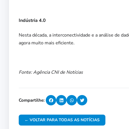
Indústria 4.0
Nesta década, a interconectividade e a análise de da
agora muito mais eficiente.
Fonte: Agência CNI de Notícias
Compartilhe:
← VOLTAR PARA TODAS AS NOTÍCIAS