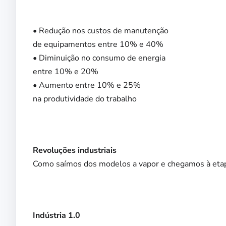
• Redução nos custos de manutenção
de equipamentos entre 10% e 40%
• Diminuição no consumo de energia
entre 10% e 20%
• Aumento entre 10% e 25%
na produtividade do trabalho
Revoluções industriais
Como saímos dos modelos a vapor e chegamos à etap
Indústria 1.0