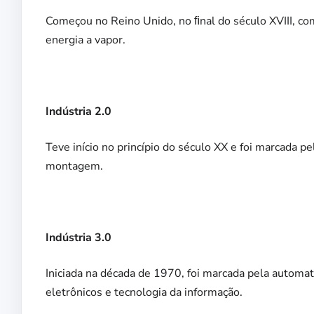
Começou no Reino Unido, no ﬁnal do século XVIII, co
energia a vapor.
Indústria 2.0
Teve início no princípio do século XX e foi marcada 
montagem.
Indústria 3.0
Iniciada na década de 1970, foi marcada pela automa
eletrônicos e tecnologia da informação.