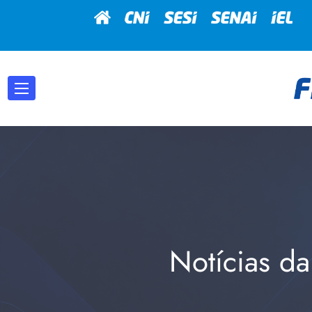
Notícias da