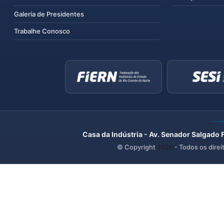
Galeria de Presidentes
Trabalhe Conosco
Casa da Indústria - Av. Senador Salgado 
© Copyright
2026
- Todos os direi