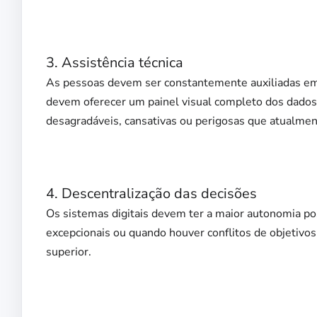
3. Assistência técnica
As pessoas devem ser constantemente auxiliadas em 
devem oferecer um painel visual completo dos dados 
desagradáveis, cansativas ou perigosas que atualment
4. Descentralização das decisões
Os sistemas digitais devem ter a maior autonomia pos
excepcionais ou quando houver conflitos de objetivo
superior.