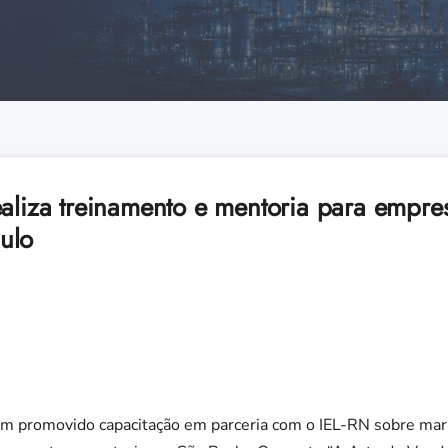
aliza treinamento e mentoria para empres
ulo
m promovido capacitação em parceria com o IEL-RN sobre mark