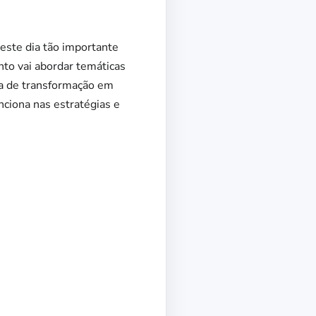
este dia tão importante
to vai abordar temáticas
ia de transformação em
nciona nas estratégias e