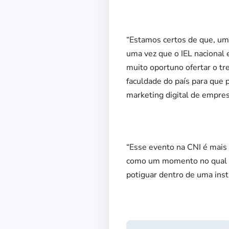
“Estamos certos de que, um
uma vez que o IEL nacional 
muito oportuno ofertar o tr
faculdade do país para que
marketing digital de empres
“Esse evento na CNI é mais 
como um momento no qual a
potiguar dentro de uma inst