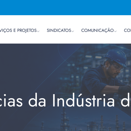
VIÇOS E PROJETOS
SINDICATOS
COMUNICAÇÃO
CO
cias da Indústria 