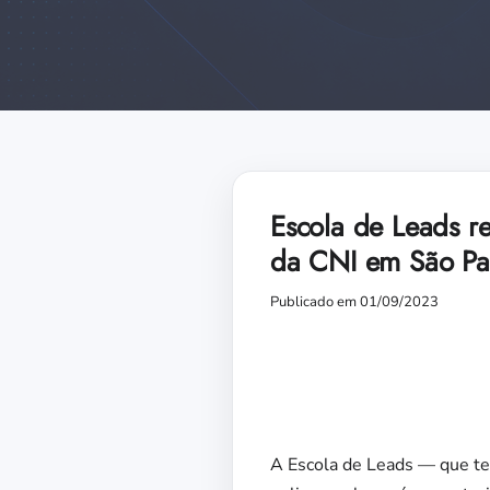
Escola de Leads re
da CNI em São Pa
Publicado em 01/09/2023
A Escola de Leads — que te