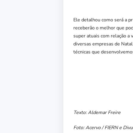
Ele detalhou como será a pr
receberão o melhor que pod
super atuais com relação a 
diversas empresas de Natal,
técnicas que desenvolvemos
Texto: Aldemar Freire
Foto: Acervo / FIERN e Div