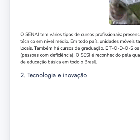
O SENAI tem vários tipos de cursos profissionais: presencia
técnico em nível médio. Em todo país, unidades móveis 
locais. Também há cursos de graduação. E T-O-D-O-S os 
(pessoas com deficiência). O SESI é reconhecido pela qu
de educação básica em todo o Brasil.
2. Tecnologia e inovação