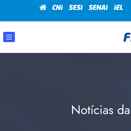
Notícias da