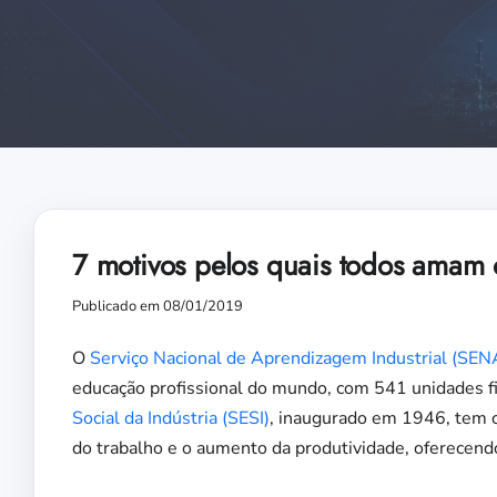
7 motivos pelos quais todos amam 
Publicado em 08/01/2019
O
Serviço Nacional de Aprendizagem Industrial (SEN
educação profissional do mundo, com 541 unidades fi
Social da Indústria (SESI)
, inaugurado em 1946, tem 
do trabalho e o aumento da produtividade, oferecen