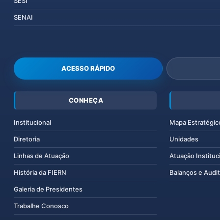
SESI
SENAI
ACESSO RÁPIDO
CONHEÇA
Institucional
Mapa Estratégic
Diretoria
Unidades
Linhas de Atuação
Atuação Instituc
História da FIERN
Balanços e Audit
Galeria de Presidentes
Trabalhe Conosco