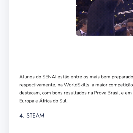
Alunos do SENAI estão entre os mais bem preparados
respectivamente, na WorldSkills, a maior competição
destacam, com bons resultados na Prova Brasil e em 
Europa e África do Sul.
4. STEAM