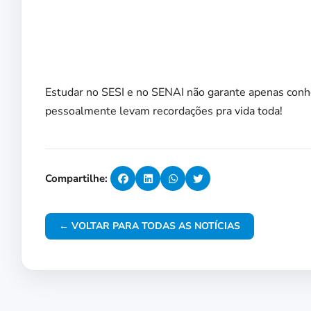
Estudar no SESI e no SENAI não garante apenas con
pessoalmente levam recordações pra vida toda!
Compartilhe:
← VOLTAR PARA TODAS AS NOTÍCIAS