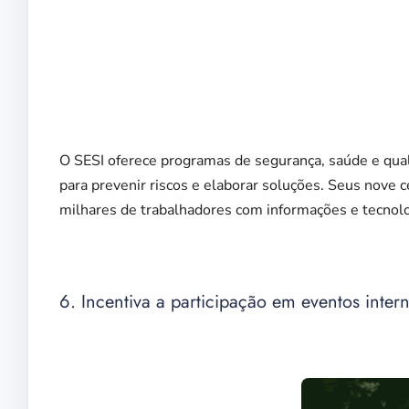
O SESI oferece programas de segurança, saúde e qual
para prevenir riscos e elaborar soluções. Seus nove 
milhares de trabalhadores com informações e tecnolo
6. Incentiva a participação em eventos inter