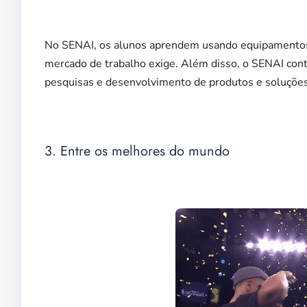
No SENAI, os alunos aprendem usando equipamentos
mercado de trabalho exige. Além disso, o SENAI cont
pesquisas e desenvolvimento de produtos e soluções 
3. Entre os melhores do mundo