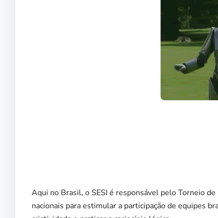
Aqui no Brasil, o SESI é responsável pelo Torneio 
nacionais para estimular a participação de equipes br