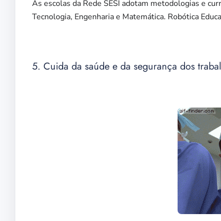
As escolas da Rede SESI adotam metodologias e curr
Tecnologia, Engenharia e Matemática. Robótica Educac
5. Cuida da saúde e da segurança dos traba