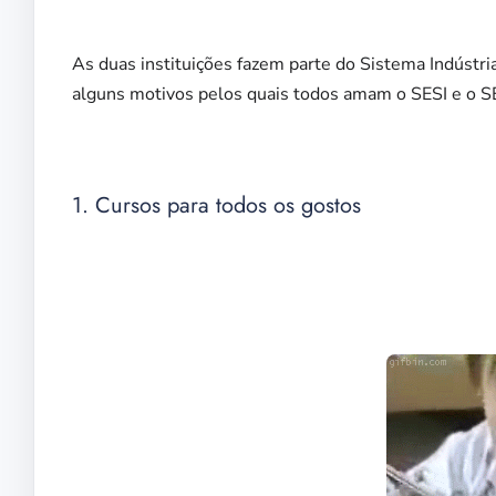
As duas instituições fazem parte do Sistema Indústr
alguns motivos pelos quais todos amam o SESI e o SE
1. Cursos para todos os gostos