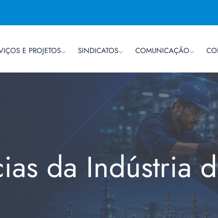
VIÇOS E PROJETOS
SINDICATOS
COMUNICAÇÃO
CO
cias da Indústria 