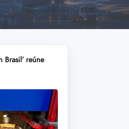
Brasil’ reúne