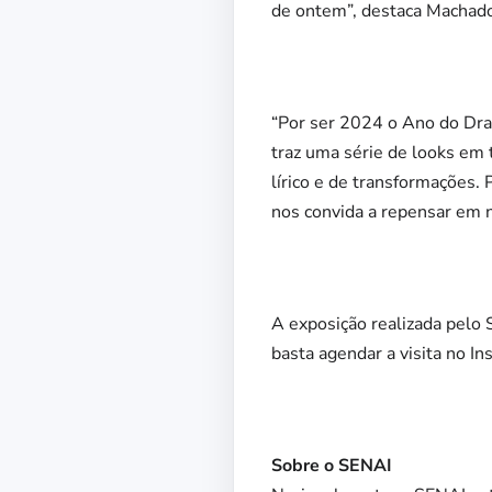
de ontem”, destaca Machad
“Por ser 2024 o Ano do Dra
traz uma série de looks em
lírico e de transformações.
nos convida a repensar em 
A exposição realizada pelo
basta agendar a visita no I
Sobre o SENAI