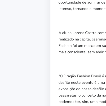
oportunidade de admirar de 
intenso, tornando o momento 
A aluna Lorena Castro compa
realizado na capital cearens
Fashion foi um marco em su
mais consciente, sem abrir m
“O Dragão Fashion Brasil é
desfile neste evento é uma 
exposição do nosso desfile
passarelas, o conceito da 
podemos ter, sim, uma moda