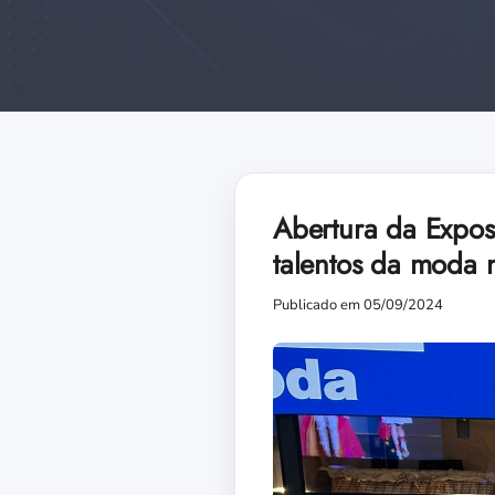
Abertura da Expos
talentos da moda 
Publicado em 05/09/2024