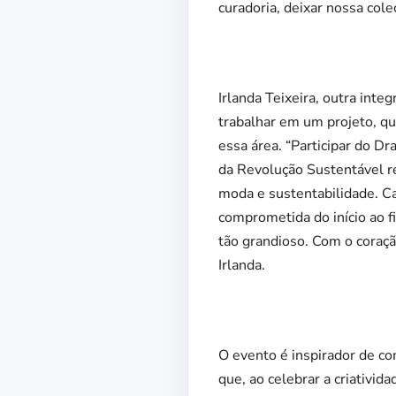
curadoria, deixar nossa cole
Irlanda Teixeira, outra inte
trabalhar em um projeto, qu
essa área. “Participar do 
da Revolução Sustentável r
moda e sustentabilidade. C
comprometida do início ao 
tão grandioso. Com o coraçã
Irlanda.
O evento é inspirador de co
que, ao celebrar a criativ