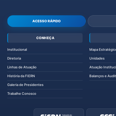
ACESSO RÁPIDO
CONHEÇA
Institucional
Mapa Estratégic
Diretoria
Unidades
Linhas de Atuação
Atuação Instituc
História da FIERN
Balanços e Audit
Galeria de Presidentes
Trabalhe Conosco