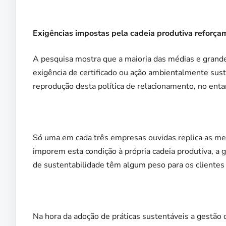
Exigências impostas pela cadeia produtiva reforça
A pesquisa mostra que a maioria das médias e grande
exigência de certificado ou ação ambientalmente sust
reprodução desta política de relacionamento, no enta
Só uma em cada três empresas ouvidas replica as me
imporem esta condição à própria cadeia produtiva, a g
de sustentabilidade têm algum peso para os clientes
Na hora da adoção de práticas sustentáveis a gestão