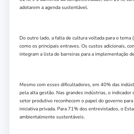
adotarem a agenda sustentável.
Do outro lado, a falta de cultura voltada para o tem
como os principais entraves. Os custos adicionais, 
integram a lista de barreiras para a implementação de
Mesmo com esses dificultadores, em 40% das indústri
pela alta gestão. Nas grandes indústrias, o indicador
setor produtivo reconhecem o papel do governo para i
iniciativa privada. Para 71% dos entrevistados, o Es
ambientalmente sustentáveis.