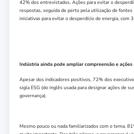
42% dos entrevistados. Ações para evitar o desper
respostas, seguida de perto pela utilização de fonte
iniciativas para evitar o desperdício de energia, com 
Indústria ainda pode ampliar compreensão e ações
Apesar dos indicadores positivos, 72% dos executiv
sigla ESG (do inglês usada para designar ações de su
governança).
Mesmo pouco ou nada familiarizados com o tema, 81