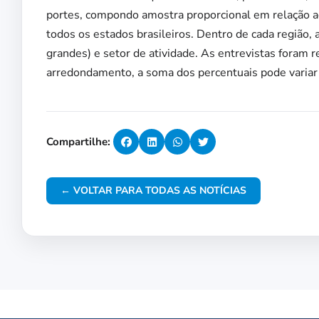
portes, compondo amostra proporcional em relação ao
todos os estados brasileiros. Dentro de cada região,
grandes) e setor de atividade. As entrevistas foram 
arredondamento, a soma dos percentuais pode varia
Compartilhe:
← VOLTAR PARA TODAS AS NOTÍCIAS