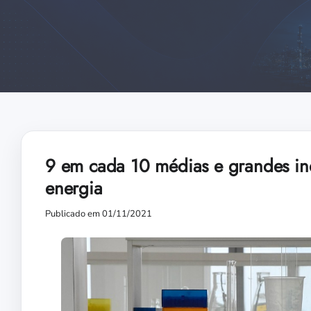
9 em cada 10 médias e grandes ind
energia
Publicado em 01/11/2021