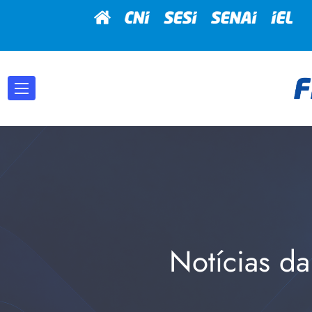
Notícias da