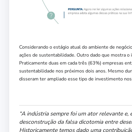
Considerando o estágio atual do ambiente de negóci
ações de sustentabilidade. Outro dado que mostra o 
Praticamente duas em cada três (63%) empresas ent
sustentabilidade nos próximos dois anos. Mesmo dur
disseram ter ampliado esse tipo de investimento no
“A indústria sempre foi um ator relevante e
desconstrução da falsa dicotomia entre dese
Historicamente temos dado uma contribuiçã