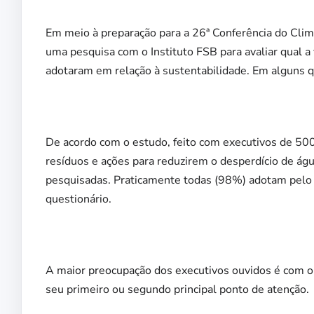
Em meio à preparação para a 26ª Conferência do Cli
uma pesquisa com o Instituto FSB para avaliar qual a 
adotaram em relação à sustentabilidade. Em alguns 
De acordo com o estudo, feito com executivos de 500
resíduos e ações para reduzirem o desperdício de ág
pesquisadas. Praticamente todas (98%) adotam pelo 
questionário.
A maior preocupação dos executivos ouvidos é com o
seu primeiro ou segundo principal ponto de atenção.