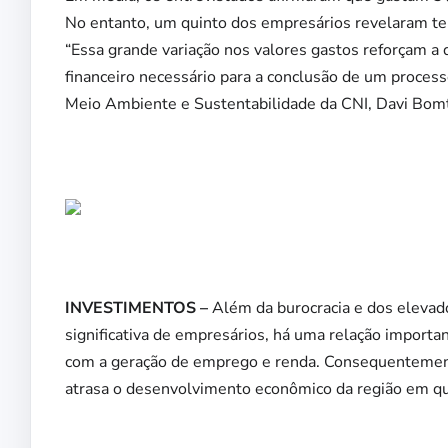
No entanto, um quinto dos empresários revelaram te
“Essa grande variação nos valores gastos reforçam a
financeiro necessário para a conclusão de um process
Meio Ambiente e Sustentabilidade da CNI, Davi Bo
INVESTIMENTOS –
Além da burocracia e dos elevado
significativa de empresários, há uma relação importa
com a geração de emprego e renda. Consequentemen
atrasa o desenvolvimento econômico da região em q