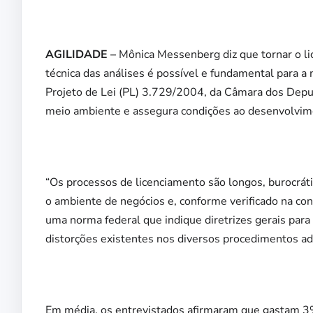
AGILIDADE –
Mônica Messenberg diz que tornar o li
técnica das análises é possível e fundamental para a
Projeto de Lei (PL) 3.729/2004, da Câmara dos Dep
meio ambiente e assegura condições ao desenvolvim
“Os processos de licenciamento são longos, burocráti
o ambiente de negócios e, conforme verificado na con
uma norma federal que indique diretrizes gerais para 
distorções existentes nos diversos procedimentos ad
Em média, os entrevistados afirmaram que gastam 3%