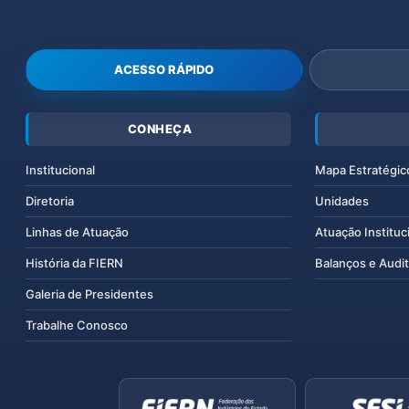
ACESSO RÁPIDO
CONHEÇA
Institucional
Mapa Estratégic
Diretoria
Unidades
Linhas de Atuação
Atuação Instituc
História da FIERN
Balanços e Audit
Galeria de Presidentes
Trabalhe Conosco