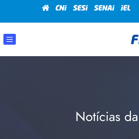
Notícias da