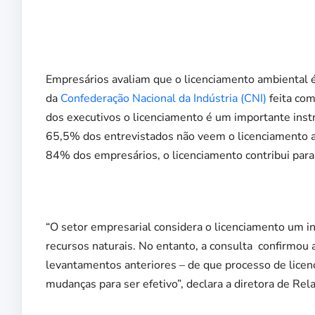
Empresários avaliam que o licenciamento ambiental é
da
Confederação Nacional da Indústria (CNI)
feita com
dos executivos o licenciamento é um importante ins
65,5% dos entrevistados não veem o licenciamento a
84% dos empresários, o licenciamento contribui para
“O setor empresarial considera o licenciamento um i
recursos naturais. No entanto, a consulta confirmou 
levantamentos anteriores – de que processo de licen
mudanças para ser efetivo”, declara a diretora de Re