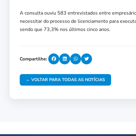
A consulta ouviu 583 entrevistados entre empresário
necessitar do processo de licenciamento para executa
sendo que 73,3% nos últimos cinco anos.
Compartilhe:
← VOLTAR PARA TODAS AS NOTÍCIAS