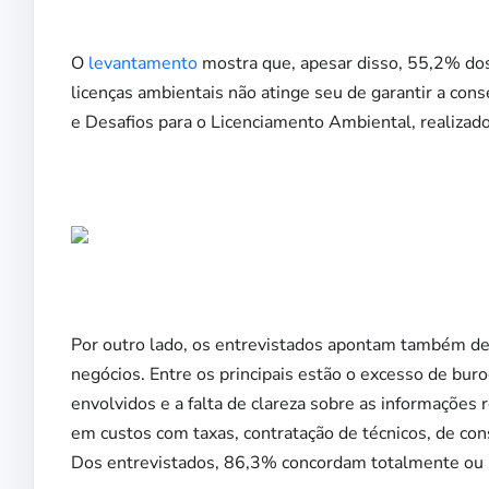
O
levantamento
mostra que, apesar disso, 55,2% do
licenças ambientais não atinge seu de garantir a co
e Desafios para o Licenciamento Ambiental, realizado
Por outro lado, os entrevistados apontam também des
negócios. Entre os principais estão o excesso de bur
envolvidos e a falta de clareza sobre as informações 
em custos com taxas, contratação de técnicos, de con
Dos entrevistados, 86,3% concordam totalmente ou 