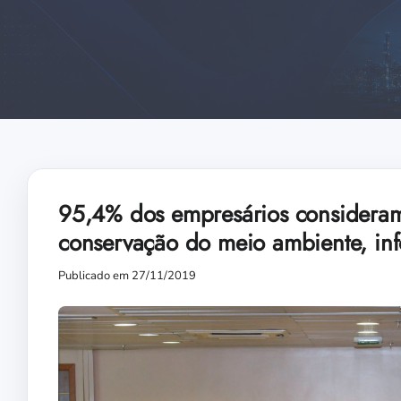
95,4% dos empresários consideram
conservação do meio ambiente, in
Publicado em 27/11/2019