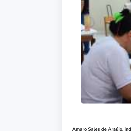
Amaro Sales de Araújo, in