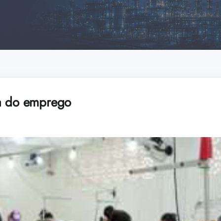
na do emprego