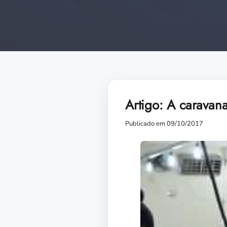
Artigo: A carava
Publicado em 09/10/2017