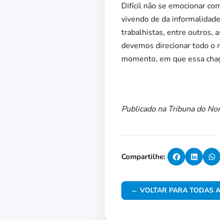
Difícil não se emocionar 
vivendo de da informalidade
trabalhistas, entre outros,
devemos direcionar todo o 
momento, em que essa chag
Publicado na Tribuna do No
Compartilhe:
← VOLTAR PARA TODAS A