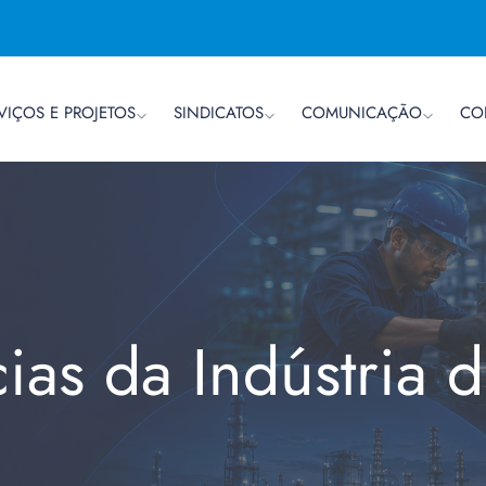
VIÇOS E PROJETOS
SINDICATOS
COMUNICAÇÃO
CO
cias da Indústria 