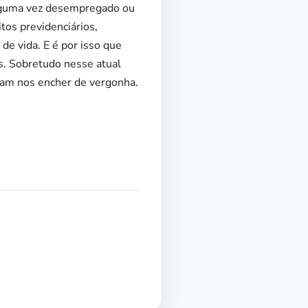
alguma vez desempregado ou
tos previdenciários,
de vida. E é por isso que
. Sobretudo nesse atual
am nos encher de vergonha.