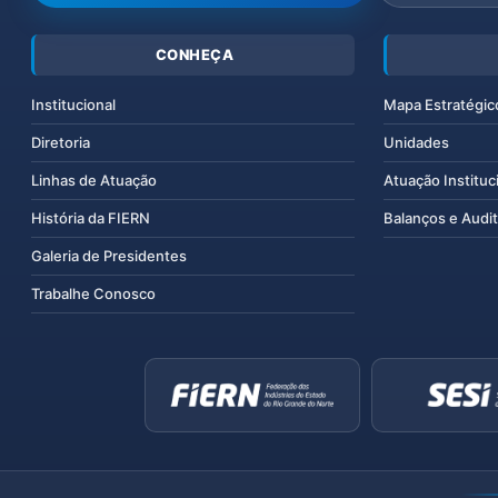
CONHEÇA
Institucional
Mapa Estratégic
Diretoria
Unidades
Linhas de Atuação
Atuação Instituc
História da FIERN
Balanços e Audit
Galeria de Presidentes
Trabalhe Conosco