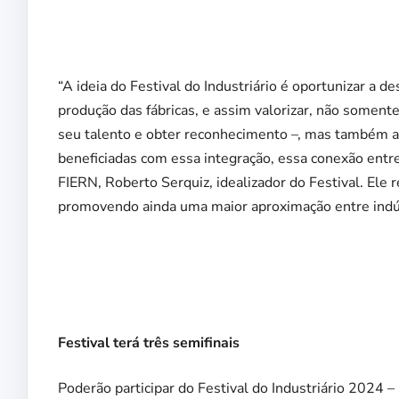
“A ideia do Festival do Industriário é oportunizar a d
produção das fábricas, e assim valorizar, não somente
seu talento e obter reconhecimento –, mas também a 
beneficiadas com essa integração, essa conexão entre 
FIERN, Roberto Serquiz, idealizador do Festival. Ele r
promovendo ainda uma maior aproximação entre indús
Festival terá três semifinais
Poderão participar do Festival do Industriário 2024 –