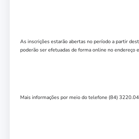
As inscrições estarão abertas no período a partir dest
poderão ser efetuadas de forma online no endereço e
Mais informações por meio do telefone (84) 3220.04