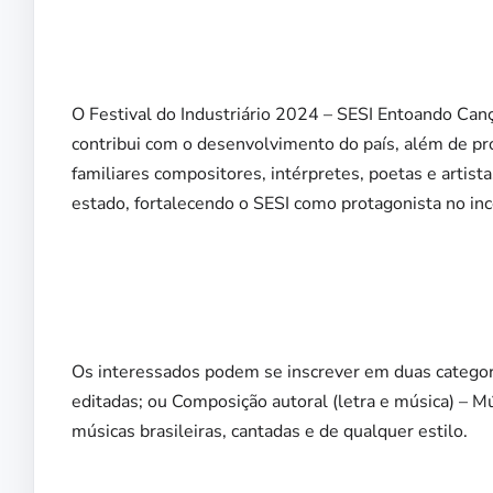
O Festival do Industriário 2024 – SESI Entoando Canç
contribui com o desenvolvimento do país, além de pro
familiares compositores, intérpretes, poetas e artist
estado, fortalecendo o SESI como protagonista no ince
Os interessados podem se inscrever em duas categoria
editadas; ou Composição autoral (letra e música) – M
músicas brasileiras, cantadas e de qualquer estilo.