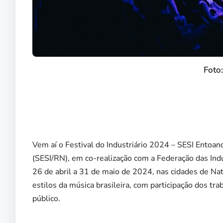
Foto
Vem aí o Festival do Industriário 2024 – SESI Entoan
(SESI/RN), em co-realização com a Federação das Ind
26 de abril a 31 de maio de 2024, nas cidades de Nat
estilos da música brasileira, com participação dos tra
público.