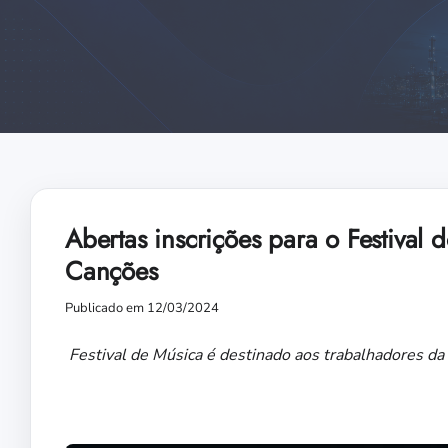
Abertas inscrições para o Festival
Canções
Publicado em 12/03/2024
Festival de Música é destinado aos trabalhadores da i