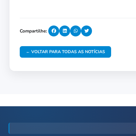
Compartilhe:
← VOLTAR PARA TODAS AS NOTÍCIAS