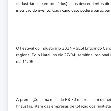
(industriários e empresários), seus descendentes dire
inscrição do evento. Cada candidato poderá particip
O Festival do Industriário 2024 – SESI Entoando Cançõ
regional Polo Natal, no dia 27/04; semifinal regional
dia 11/05.
A premiação soma mais de R$ 70 mil reais em dinheir
finalistas, além das empresas de lotação dos finalista