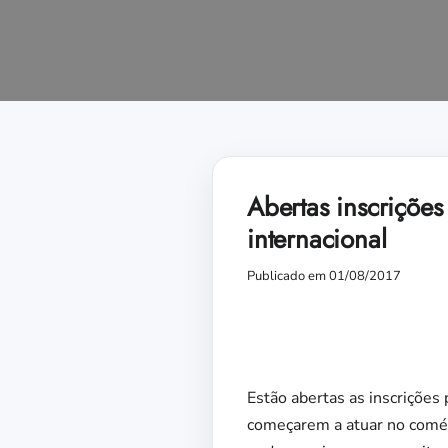
Abertas inscriçõe
internacional
Publicado em 01/08/2017
Estão abertas as inscrições
começarem a atuar no comérc