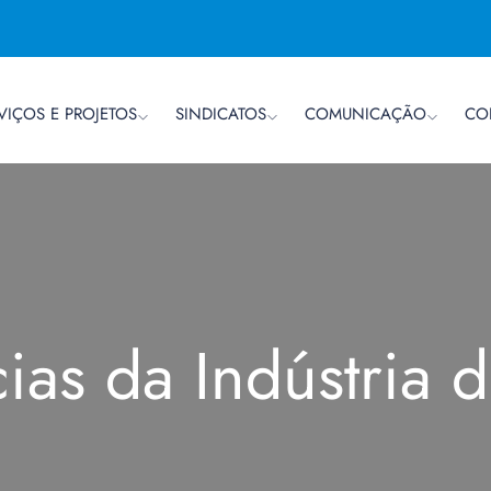
VIÇOS E PROJETOS
SINDICATOS
COMUNICAÇÃO
CO
cias da Indústria 