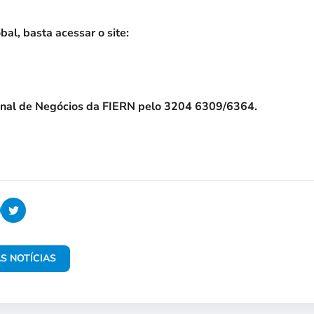
bal, basta acessar o site:
ional de Negócios da FIERN pelo 3204 6309/6364.
S NOTÍCIAS