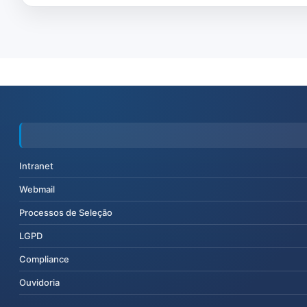
Intranet
Webmail
Processos de Seleção
LGPD
Compliance
Ouvidoria