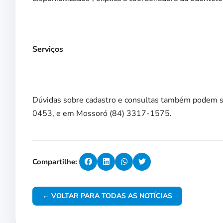
Serviços
Dúvidas sobre cadastro e consultas também podem se
0453, e em Mossoró (84) 3317-1575.
Compartilhe:
← VOLTAR PARA TODAS AS NOTÍCIAS