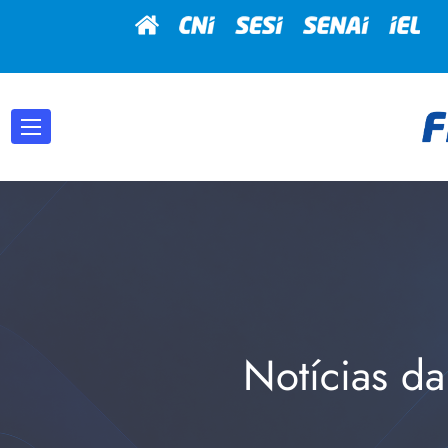
Notícias da