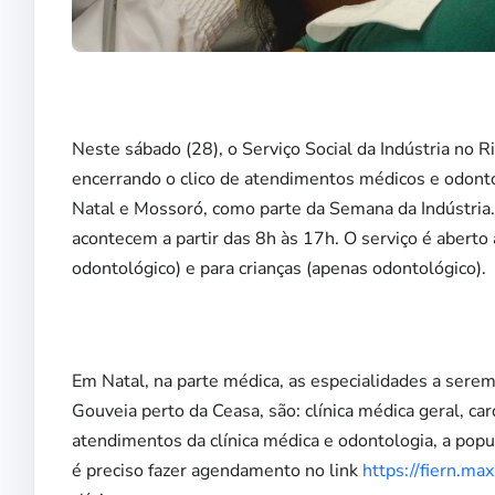
Neste sábado (28), o Serviço Social da Indústria no R
encerrando o clico de atendimentos médicos e odontol
Natal e Mossoró, como parte da Semana da Indústria.
acontecem a partir das 8h às 17h. O serviço é aberto
odontológico) e para crianças (apenas odontológico).
Em Natal, na parte médica, as especialidades a serem
Gouveia perto da Ceasa, são: clínica médica geral, car
atendimentos da clínica médica e odontologia, a popul
é preciso fazer agendamento no link
https://fiern.m