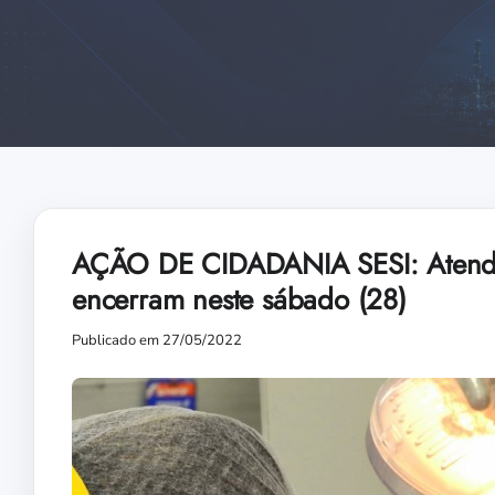
AÇÃO DE CIDADANIA SESI: Atendim
encerram neste sábado (28)
Publicado em 27/05/2022