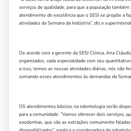
serviços de qualidade, para que a população também 
atendimento de excelência que o SESI se propõe a fa
atividades da Semana da Indústria”, diz o superinten
De acordo com a gerente da SESI Clínica, Ana Cláud
organizados, cada especialidade com seu quantitativ
a isso, temos as nossas atividades diárias, nós não 
somando esses atendimentos às demandas da Semana
OS atendimentos básicos na odontologia serão dispon
para a comunidade. “Vamos oferecer dois serviços, que
exodontias, que são as extrações comumente faladas,
disponibilizados”, explica a coordenadora da odontolo