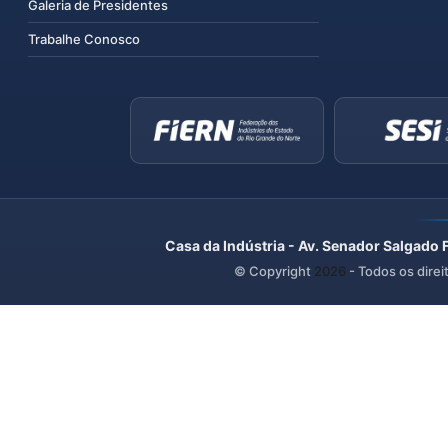
Galeria de Presidentes
Trabalhe Conosco
Casa da Indústria - Av. Senador Salgado 
© Copyright
2026
- Todos os direi