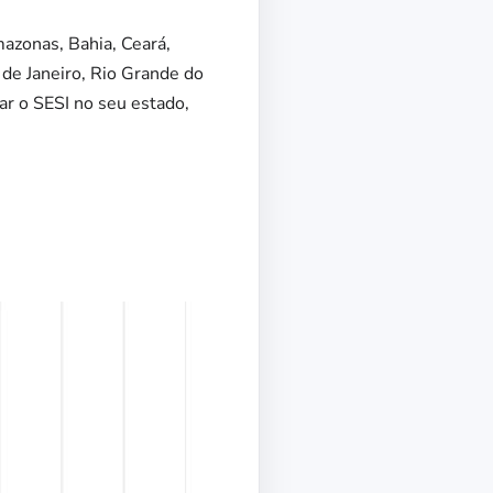
mazonas, Bahia, Ceará,
 de Janeiro, Rio Grande do
ar o SESI no seu estado,