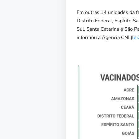
Em outras 14 unidades da fe
Distrito Federal, Espírito 
Sul, Santa Catarina e São P
informou a Agencia CNI (
lei