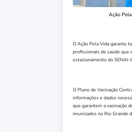
Ação Pela
O Ação Pela Vida garante to
profissionais de saúde que 
estacionamento do SENAI-C
O Plano de Vacinação Contra
informações e dados necess
que garantem a vacinação do
imunizados no Rio Grande d