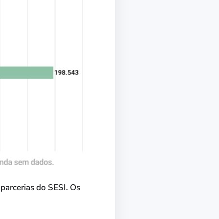
parcerias do SESI. Os