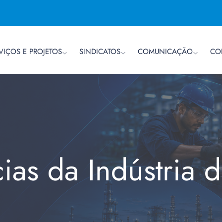
VIÇOS E PROJETOS
SINDICATOS
COMUNICAÇÃO
CO
cias da Indústria 