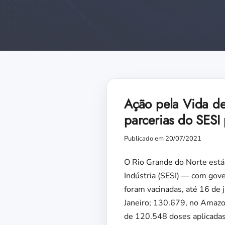
Ação pela Vida de
parcerias do SESI
Publicado em 20/07/2021
O Rio Grande do Norte está 
Indústria (SESI) — com gov
foram vacinadas, até 16 de 
Janeiro; 130.679, no Amazon
de 120.548 doses aplicadas