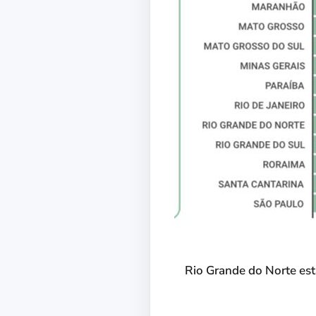
Rio Grande do Norte est