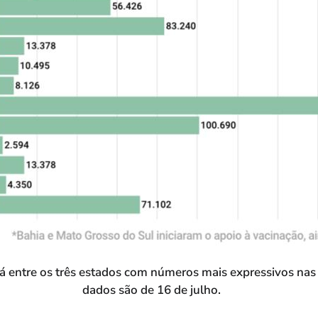
á entre os três estados com números mais expressivos nas 
dados são de 16 de julho.