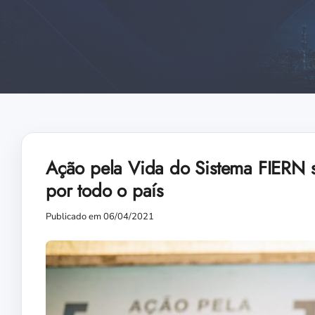
Ação pela Vida do Sistema FIERN 
por todo o país
Publicado em 06/04/2021