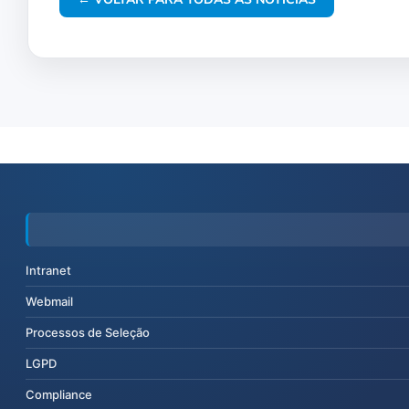
Intranet
Webmail
Processos de Seleção
LGPD
Compliance