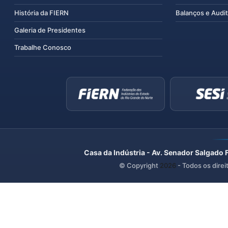
História da FIERN
Balanços e Audit
Galeria de Presidentes
Trabalhe Conosco
Casa da Indústria - Av. Senador Salgado 
© Copyright
2026
- Todos os direi