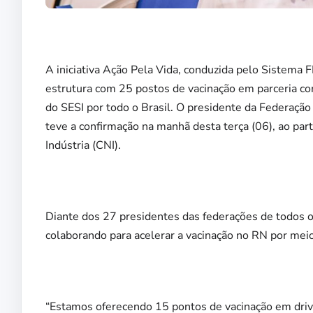
A iniciativa Ação Pela Vida, conduzida pelo Sistema
estrutura com 25 postos de vacinação em parceria c
do SESI por todo o Brasil. O presidente da Federação
teve a confirmação na manhã desta terça (06), ao part
Indústria (CNI).
Diante dos 27 presidentes das federações de todos 
colaborando para acelerar a vacinação no RN por meio
“Estamos oferecendo 15 pontos de vacinação em drive 