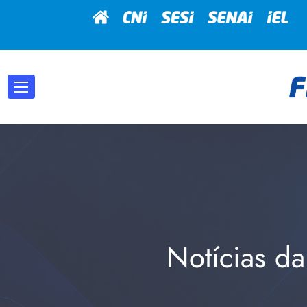
Notícias da