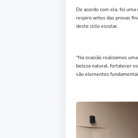
De acordo com ela, foi uma
respiro antes das provas 
deste ciclo escolar.
“Na ocasião realizamos uma 
beleza natural, fortalecer o
são elementos fundamentais 