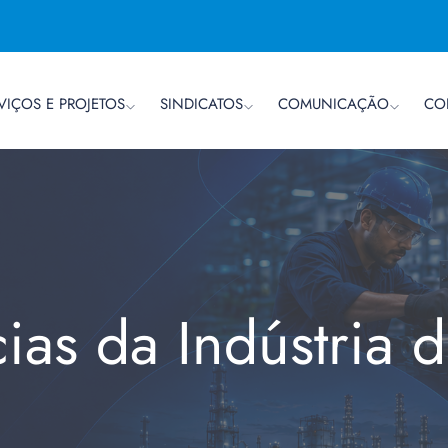
VIÇOS E PROJETOS
SINDICATOS
COMUNICAÇÃO
CO
cias da Indústria 