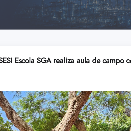
ESI Escola SGA realiza aula de campo co