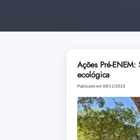
Ações Pré-ENEM: S
ecológica
Publicado em 09/11/2023