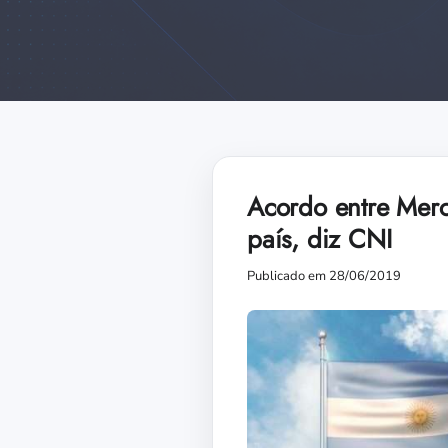
Acordo entre Merc
país, diz CNI
Publicado em 28/06/2019