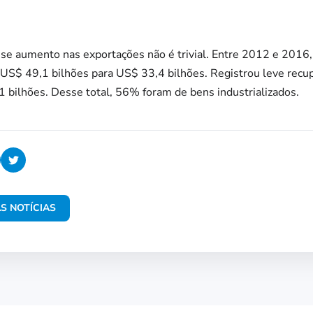
esse aumento nas exportações não é trivial. Entre 2012 e 2016,
 US$ 49,1 bilhões para US$ 33,4 bilhões. Registrou leve rec
bilhões. Desse total, 56% foram de bens industrializados.
S NOTÍCIAS