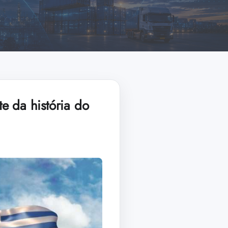
e da história do