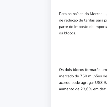
Para os países do Mercosul,
de redução de tarifas para 
parte do imposto de importa
os blocos.
Os dois blocos formarão um
mercado de 750 milhões de
acordo pode agregar US$ 9,9
aumento de 23,6% em dez a