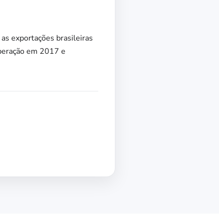
 as exportações brasileiras
uperação em 2017 e