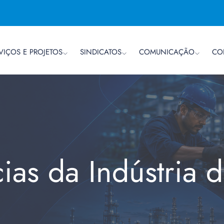
VIÇOS E PROJETOS
SINDICATOS
COMUNICAÇÃO
CO
cias da Indústria 