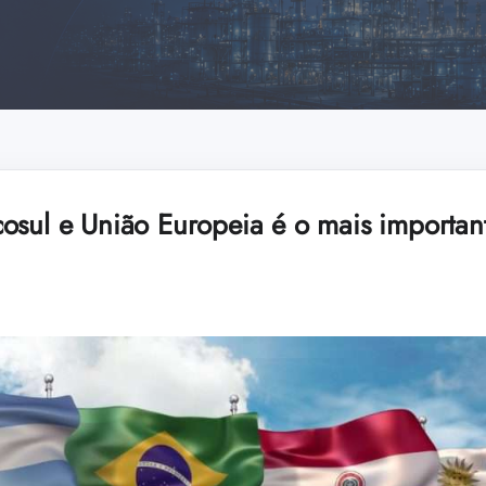
osul e União Europeia é o mais important