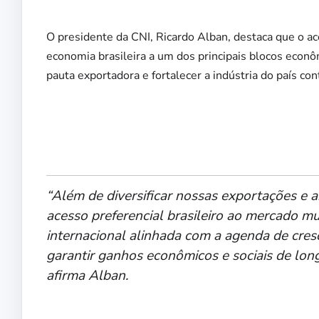
O presidente da CNI, Ricardo Alban, destaca que o ac
economia brasileira a um dos principais blocos econ
pauta exportadora e fortalecer a indústria do país c
“Além de diversificar nossas exportações e a
acesso preferencial brasileiro ao mercado m
internacional alinhada com a agenda de cresc
garantir ganhos econômicos e sociais de longo
afirma Alban.