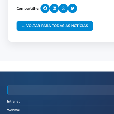
Compartilhe:
← VOLTAR PARA TODAS AS NOTÍCIAS
Intranet
Webmail