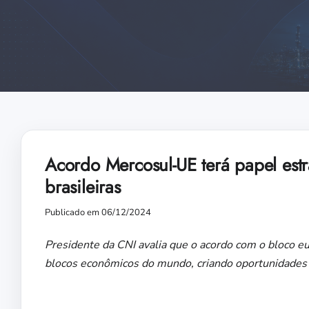
Acordo Mercosul-UE terá papel estr
brasileiras
Publicado em 06/12/2024
Presidente da CNI avalia que o acordo com o bloco eu
blocos econômicos do mundo, criando oportunidades p