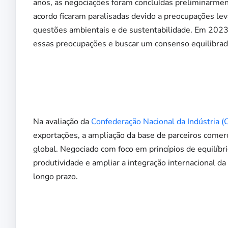
anos, as negociações foram concluídas preliminarmen
acordo ficaram paralisadas devido a preocupações lev
questões ambientais e de sustentabilidade. Em 2023,
essas preocupações e buscar um consenso equilibrad
Na avaliação da
Confederação Nacional da Indústria (
exportações, a ampliação da base de parceiros comerc
global. Negociado com foco em princípios de equilíbri
produtividade e ampliar a integração internacional d
longo prazo.