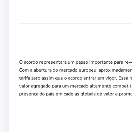
O acordo representará um passo importante para reve
Com a abertura do mercado europeu, aproximadamente
tarifa zero assim que o acordo entrar em vigor. Essa 
valor agregado para um mercado altamente competiti
presença do país em cadeias globais de valor e promo