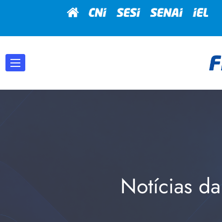
Notícias da