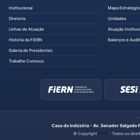
Institucional
Mapa Estratégic
Diretoria
Unidades
Linhas de Atuação
Atuação Instituc
História da FIERN
Balanços e Audit
Galeria de Presidentes
Trabalhe Conosco
Casa da Indústria - Av. Senador Salgado 
© Copyright
2026
- Todos os direi