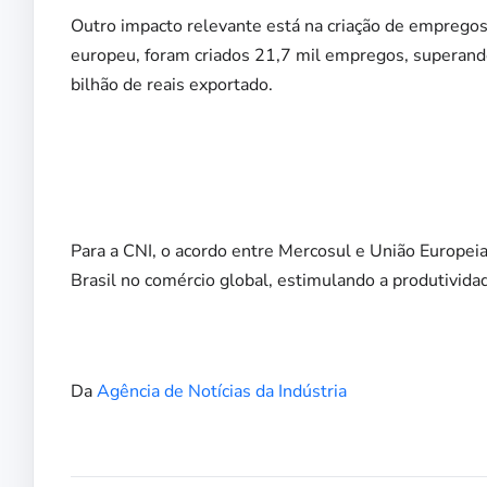
Outro impacto relevante está na criação de empregos.
europeu, foram criados 21,7 mil empregos, superand
bilhão de reais exportado.
Para a CNI, o acordo entre Mercosul e União Europeia
Brasil no comércio global, estimulando a produtivida
Da
Agência de Notícias da Indústria