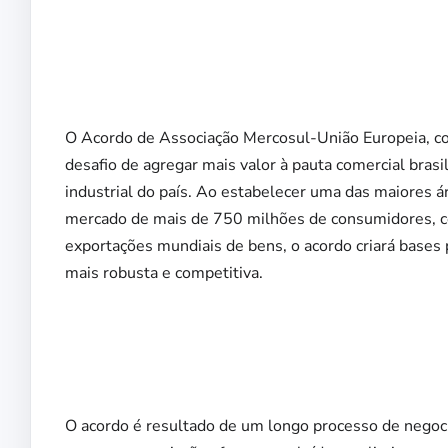
O Acordo de Associação Mercosul-União Europeia, con
desafio de agregar mais valor à pauta comercial bras
industrial do país. Ao estabelecer uma das maiores
mercado de mais de 750 milhões de consumidores, c
exportações mundiais de bens, o acordo criará bases p
mais robusta e competitiva.
O acordo é resultado de um longo processo de negoci