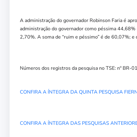
A administração do governador Robinson Faria é ap
administração do governador como péssima 44,68% e
2,70%. A soma de “ruim e péssimo” é de 60,07%; e
Números dos registros da pesquisa no TSE: nº BR
CONFIRA A ÍNTEGRA DA QUINTA PESQUISA FIERN
CONFIRA A ÍNTEGRA DAS PESQUISAS ANTERIOR