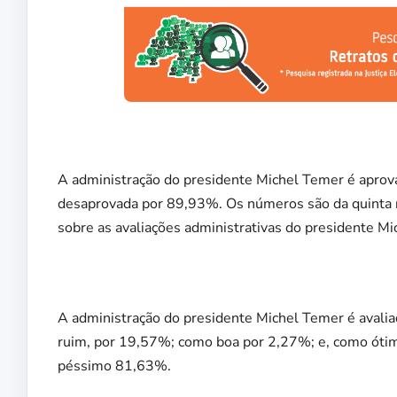
A administração do presidente Michel Temer é aprov
desaprovada por 89,93%. Os números são da quinta 
sobre as avaliações administrativas do presidente M
A administração do presidente Michel Temer é avali
ruim, por 19,57%; como boa por 2,27%; e, como óti
péssimo 81,63%.