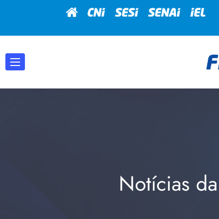
Notícias da