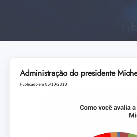
Administração do presidente Mich
Publicado em 05/10/2018