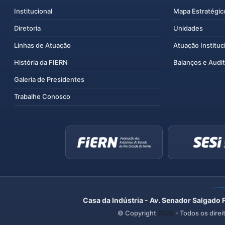
Institucional
Mapa Estratégic
Diretoria
Unidades
Linhas de Atuação
Atuação Instituc
História da FIERN
Balanços e Audit
Galeria de Presidentes
Trabalhe Conosco
Casa da Indústria - Av. Senador Salgado 
© Copyright
2026
- Todos os direi