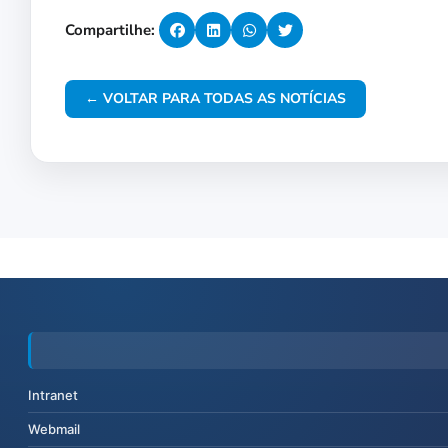
Compartilhe:
← VOLTAR PARA TODAS AS NOTÍCIAS
Intranet
Webmail