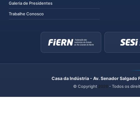
Galeria de Presidentes
Trabalhe Conosco
Casa da Indústria - Av. Senador Salgado 
© Copyright
2026
- Todos os direi