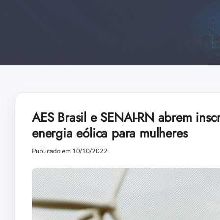
AES Brasil e SENAI-RN abrem inscr
energia eólica para mulheres
Publicado em 10/10/2022