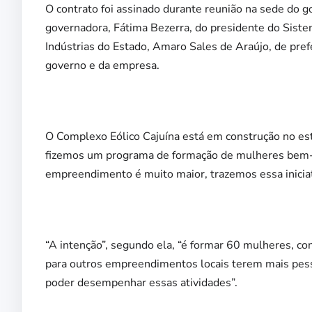
O contrato foi assinado durante reunião na sede do 
governadora, Fátima Bezerra, do presidente do Siste
Indústrias do Estado, Amaro Sales de Araújo, de pref
governo e da empresa.
O Complexo Eólico Cajuína está em construção no es
fizemos um programa de formação de mulheres bem-s
empreendimento é muito maior, trazemos essa iniciat
“A intenção”, segundo ela, “é formar 60 mulheres, c
para outros empreendimentos locais terem mais pesso
poder desempenhar essas atividades”.