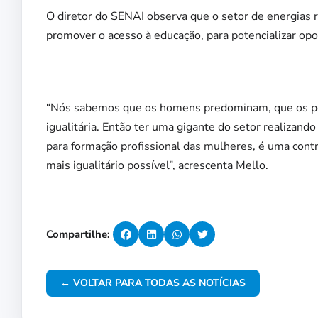
O diretor do SENAI observa que o setor de energias
promover o acesso à educação, para potencializar o
“Nós sabemos que os homens predominam, que os post
igualitária. Então ter uma gigante do setor realizand
para formação profissional das mulheres, é uma contr
mais igualitário possível”, acrescenta Mello.
Compartilhe:
← VOLTAR PARA TODAS AS NOTÍCIAS