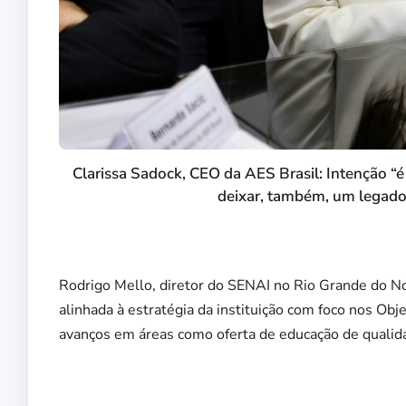
Clarissa Sadock, CEO da AES Brasil: Intenção “
deixar, também, um legado
Rodrigo Mello, diretor do SENAI no Rio Grande do N
alinhada à estratégia da instituição com foco nos O
avanços em áreas como oferta de educação de qualid