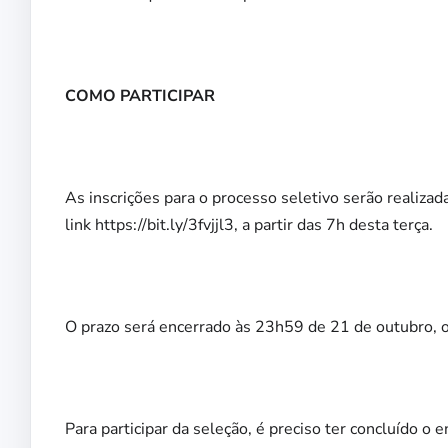
COMO PARTICIPAR
As inscrições para o processo seletivo serão realiza
link
https://bit.ly/3fvjjl3
, a partir das 7h desta terça.
O prazo será encerrado às 23h59 de 21 de outubro, ou
Para participar da seleção, é preciso ter concluído 