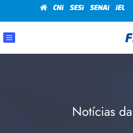
Notícias da