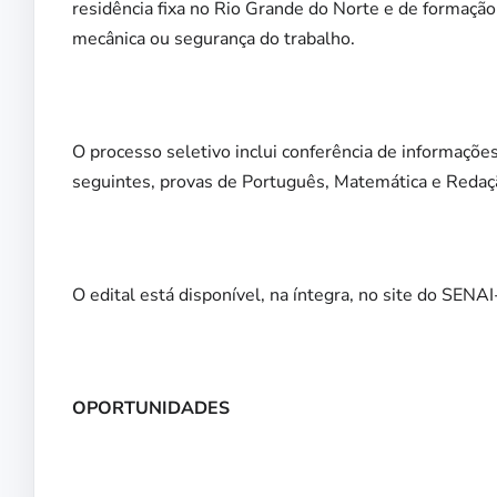
residência fixa no Rio Grande do Norte e de formação
mecânica ou segurança do trabalho.
O processo seletivo inclui conferência de informaçõe
seguintes, provas de Português, Matemática e Redaçã
O edital está disponível, na íntegra, no site do SENA
OPORTUNIDADES