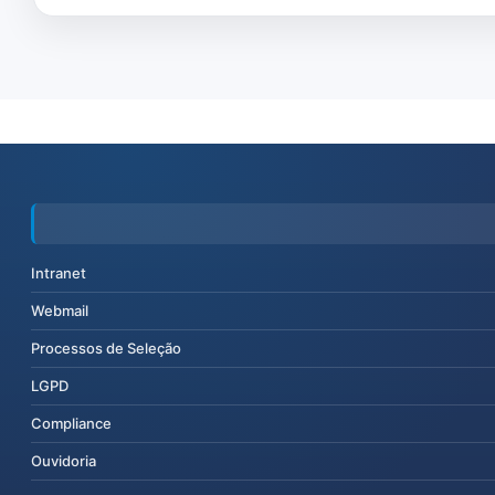
Intranet
Webmail
Processos de Seleção
LGPD
Compliance
Ouvidoria