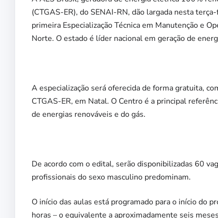
(CTGAS-ER), do SENAI-RN, dão largada nesta terça-fei
primeira Especialização Técnica em Manutenção e Op
Norte. O estado é líder nacional em geração de energi
A especialização será oferecida de forma gratuita, co
CTGAS-ER, em Natal. O Centro é a principal referênci
de energias renováveis e do gás.
De acordo com o edital, serão disponibilizadas 60 va
profissionais do sexo masculino predominam.
O início das aulas está programado para o início do p
horas – o equivalente a aproximadamente seis meses