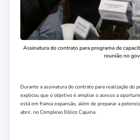
Assinatura do contrato para programa de capacit
reunião no gov
Durante a assinatura do contrato para realização do 
explicou que o objetivo é ampliar o acesso a oportun
está em franca expansão, além de preparar a potencia
abrir, no Complexo Eólico Cajuína.