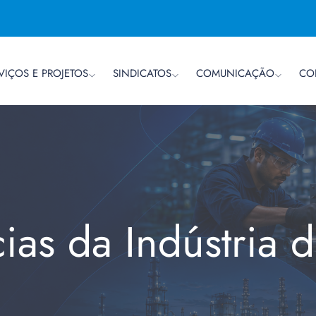
VIÇOS E PROJETOS
SINDICATOS
COMUNICAÇÃO
CO
cias da Indústria 