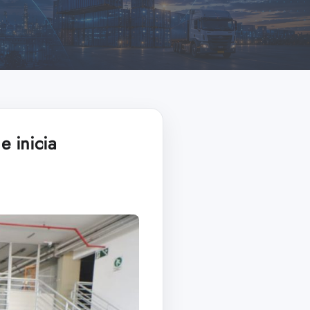
e inicia