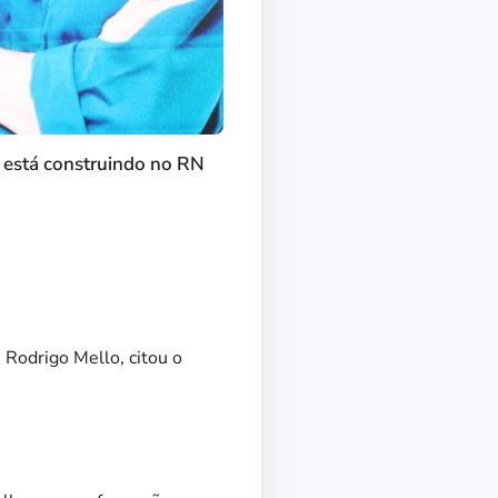
 está construindo no RN
 Rodrigo Mello, citou o