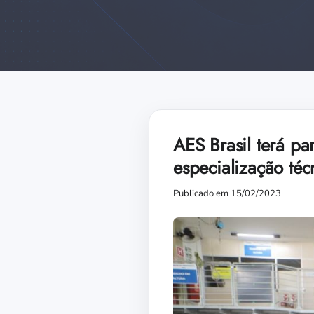
AES Brasil terá p
especialização té
Publicado em 15/02/2023