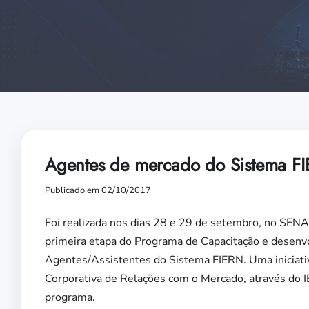
Agentes de mercado do Sistema FI
Publicado em 02/10/2017
Foi realizada nos dias 28 e 29 de setembro, no SENAI
primeira etapa do Programa de Capacitação e desen
Agentes/Assistentes do Sistema FIERN. Uma iniciati
Corporativa de Relações com o Mercado, através do I
programa.