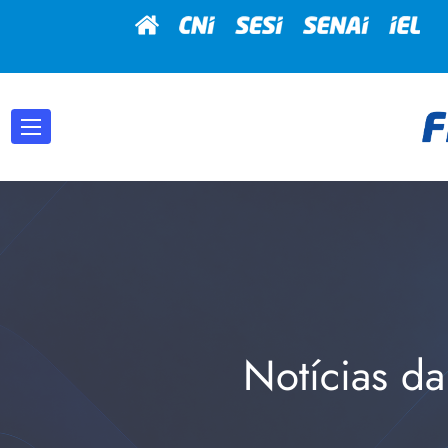
Notícias da