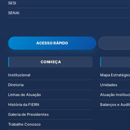
SESI
SENAI
ACESSO RÁPIDO
CONHEÇA
Institucional
Mapa Estratégic
Diretoria
Unidades
Linhas de Atuação
Atuação Instituc
História da FIERN
Balanços e Audit
Galeria de Presidentes
Trabalhe Conosco