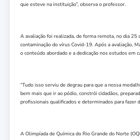
que esteve na instituição”, observa o professor.
A avaliação foi realizada, de forma remota, no dia 25
contaminação do vírus Covid-19. Após a avaliação, M
o conteúdo abordado e a dedicação nos estudos em c
“Tudo isso serviu de degrau para que a nossa medalhis
bem mais que ir ao pódio, constrói cidadãos, prepara
profissionais qualificados e determinados para fazer 
A Olimpíada de Química do Rio Grande do Norte (OQ