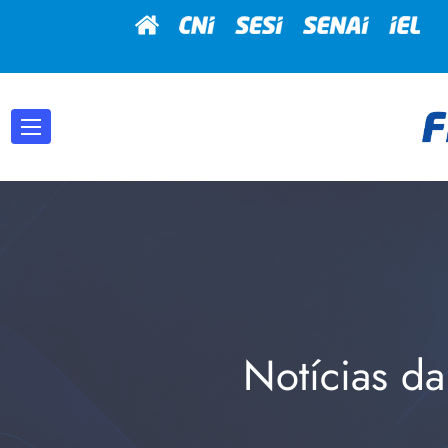
Notícias da