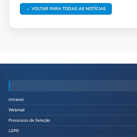
← VOLTAR PARA TODAS AS NOTÍCIAS
Intranet
Webmail
Processos de Seleção
LGPD