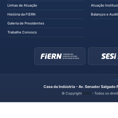
Linhas de Atuação
Atuação Instituc
História da FIERN
Balanços e Audit
Galeria de Presidentes
Trabalhe Conosco
Casa da Indústria - Av. Senador Salgado 
© Copyright
2026
- Todos os direi