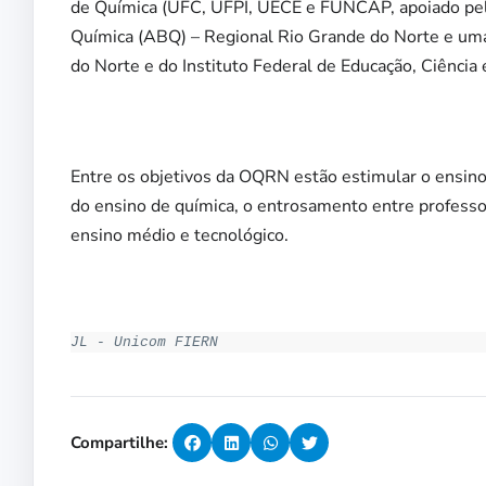
de Química (UFC, UFPI, UECE e FUNCAP, apoiado pel
Química (ABQ) – Regional Rio Grande do Norte e uma
do Norte e do Instituto Federal de Educação, Ciência
Entre os objetivos da OQRN estão estimular o ensino,
do ensino de química, o entrosamento entre professo
ensino médio e tecnológico.
JL - Unicom FIERN
Compartilhe: