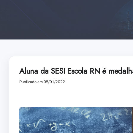
Aluna da SESI Escola RN é medalh
Publicado em 05/01/2022