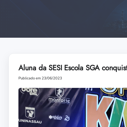
Aluna da SESI Escola SGA conquista
Publicado em 23/06/2023