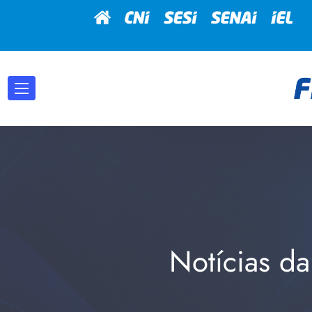
Notícias da