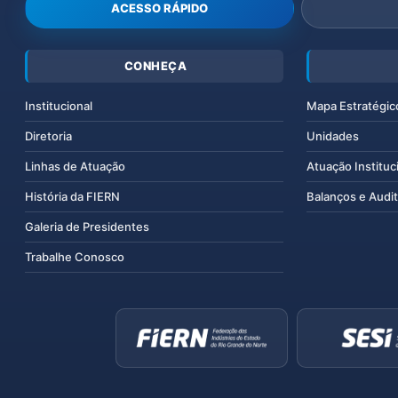
ACESSO RÁPIDO
CONHEÇA
Institucional
Mapa Estratégic
Diretoria
Unidades
Linhas de Atuação
Atuação Instituc
História da FIERN
Balanços e Audit
Galeria de Presidentes
Trabalhe Conosco