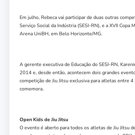
Em julho, Rebeca vai participar de duas outras com
Serviço Social da Indústria (SESI-RN), e a XVII Copa 
Arena UniBH, em Belo Horizonte/MG.
A gerente executiva de Educação do SESI-RN, Karenine
2014 e, desde então, acontecem dois grandes eventos
competição de Jiu Jitsu exclusiva para atletas entre 
comemora.
Open Kids de Jiu Jitsu
O evento é aberto para todos os atletas de Jiu Jitsu 