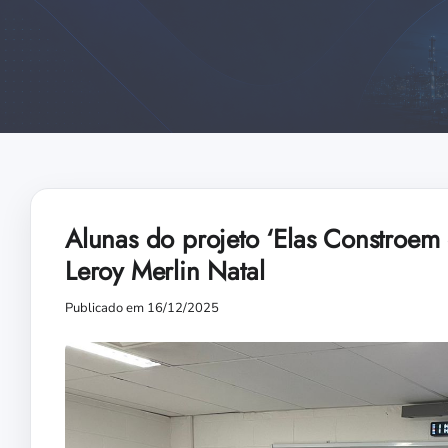
Alunas do projeto ‘Elas Constroem o
Leroy Merlin Natal
Publicado em 16/12/2025