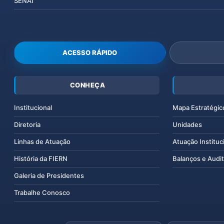
SENAI
ACESSO RÁPIDO
CONHEÇA
Institucional
Mapa Estratégic
Diretoria
Unidades
Linhas de Atuação
Atuação Instituc
História da FIERN
Balanços e Audit
Galeria de Presidentes
Trabalhe Conosco