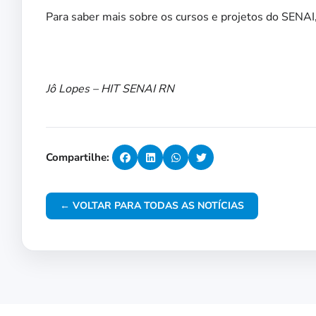
Para saber mais sobre os cursos e projetos do SEN
Jô Lopes – HIT SENAI RN
Compartilhe:
← VOLTAR PARA TODAS AS NOTÍCIAS