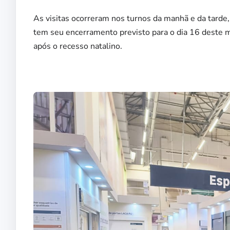
As visitas ocorreram nos turnos da manhã e da tarde
tem seu encerramento previsto para o dia 16 deste m
após o recesso natalino.