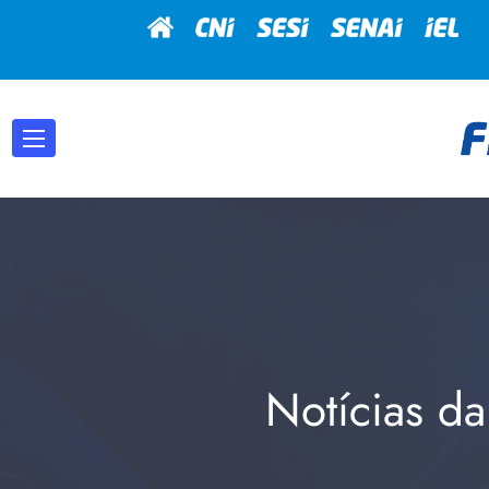
Notícias da