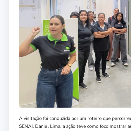
A visitação foi conduzida por um roteiro que percorre
SENAI, Daniel Lima, a ação teve como foco mostrar a