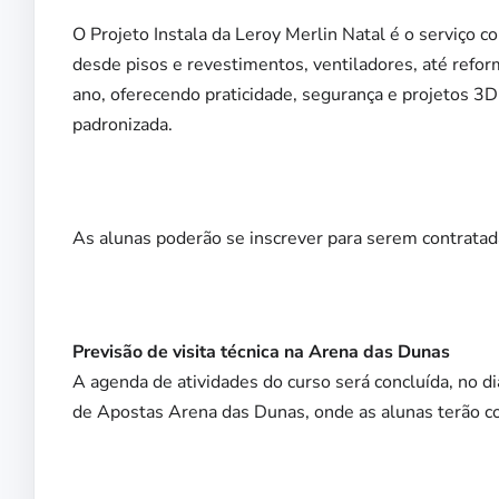
O Projeto Instala da Leroy Merlin Natal é o serviço 
desde pisos e revestimentos, ventiladores, até refor
ano, oferecendo praticidade, segurança e projetos 3
padronizada.
As alunas poderão se inscrever para serem contratada
Previsão de visita técnica na Arena das Dunas
A agenda de atividades do curso será concluída, no d
de Apostas Arena das Dunas, onde as alunas terão co