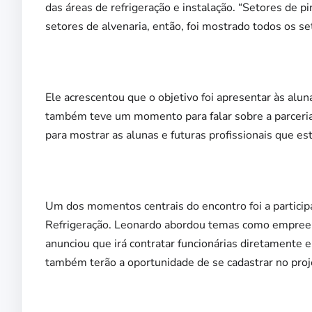
das áreas de refrigeração e instalação. “Setores de pi
setores de alvenaria, então, foi mostrado todos os se
Ele acrescentou que o objetivo foi apresentar às aluna
também teve um momento para falar sobre a parceria qu
para mostrar as alunas e futuras profissionais que e
Um dos momentos centrais do encontro foi a particip
Refrigeração. Leonardo abordou temas como empreen
anunciou que irá contratar funcionárias diretamente 
também terão a oportunidade de se cadastrar no proje