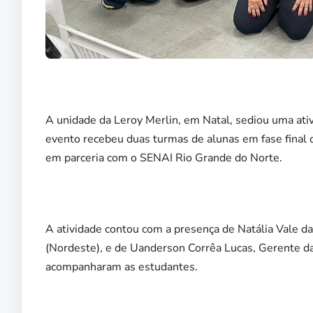
A unidade da Leroy Merlin, em Natal, sediou uma at
evento recebeu duas turmas de alunas em fase final 
em parceria com o SENAI Rio Grande do Norte.
A atividade contou com a presença de Natália Vale da 
(Nordeste), e de Uanderson Corrêa Lucas, Gerente da
acompanharam as estudantes.