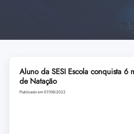
Aluno da SESI Escola conquista 6
de Natação
Publicado em 07/06/2022