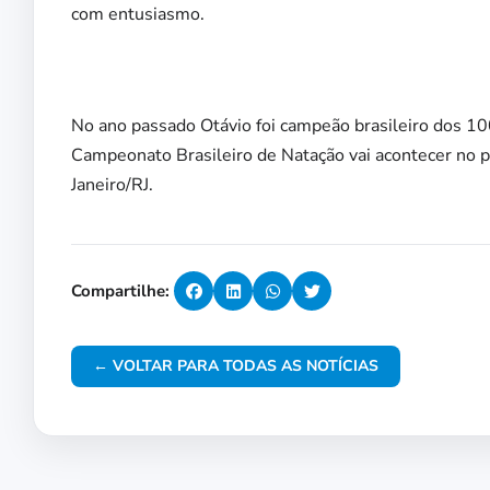
com entusiasmo.
No ano passado Otávio foi campeão brasileiro dos 10
Campeonato Brasileiro de Natação vai acontecer no p
Janeiro/RJ.
Compartilhe:
← VOLTAR PARA TODAS AS NOTÍCIAS