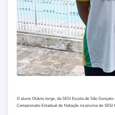
O aluno Otávio Jorge, da SESI Escola de São Gonçalo
Campeonato Estadual de Natação na piscina do SESI 