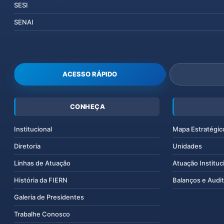
SESI
SENAI
ACESSO RÁPIDO
CONHEÇA
Institucional
Mapa Estratégic
Diretoria
Unidades
Linhas de Atuação
Atuação Instituc
História da FIERN
Balanços e Audit
Galeria de Presidentes
Trabalhe Conosco