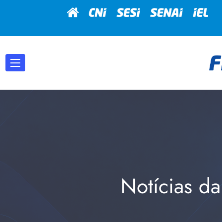
Notícias da