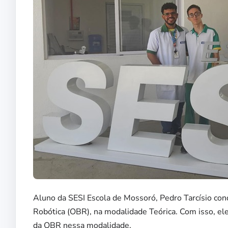
Aluno da SESI Escola de Mossoró, Pedro Tarcísio conq
Robótica (OBR), na modalidade Teórica. Com isso, el
da OBR nessa modalidade.