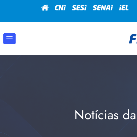
Notícias da