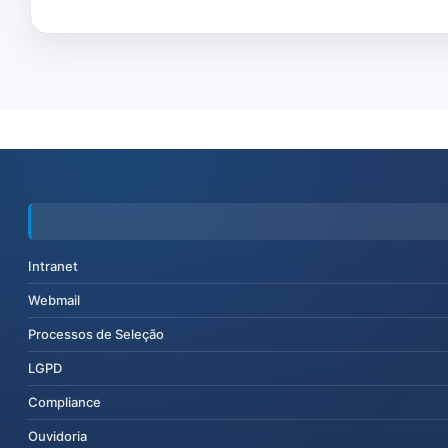
Intranet
Webmail
Processos de Seleção
LGPD
Compliance
Ouvidoria