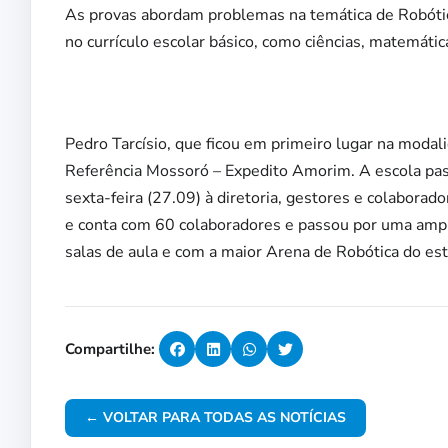
As provas abordam problemas na temática de Robótic
no currículo escolar básico, como ciências, matemátic
Pedro Tarcísio, que ficou em primeiro lugar na modali
Referência Mossoró – Expedito Amorim. A escola pas
sexta-feira (27.09) à diretoria, gestores e colabora
e conta com 60 colaboradores e passou por uma ampl
salas de aula e com a maior Arena de Robótica do es
Compartilhe:
← VOLTAR PARA TODAS AS NOTÍCIAS