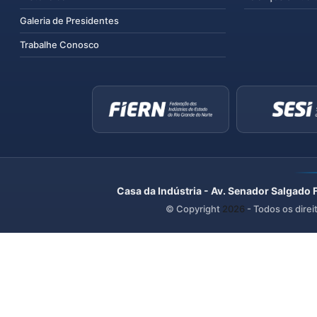
Galeria de Presidentes
Trabalhe Conosco
Casa da Indústria - Av. Senador Salgado 
© Copyright
2026
- Todos os direi