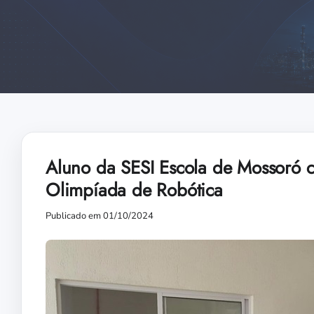
Aluno da SESI Escola de Mossoró co
Olimpíada de Robótica
Publicado em 01/10/2024