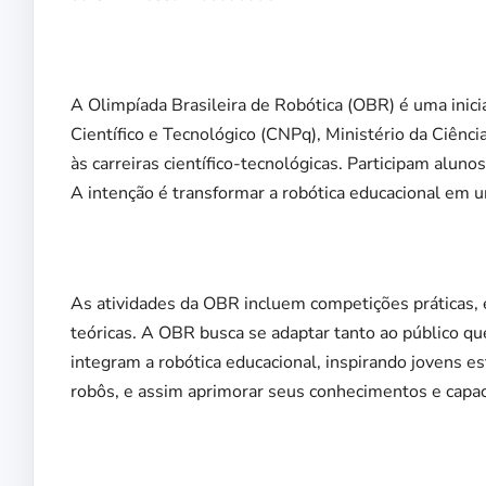
A Olimpíada Brasileira de Robótica (OBR) é uma ini
Científico e Tecnológico (CNPq), Ministério da Ciênci
às carreiras científico-tecnológicas. Participam alun
A intenção é transformar a robótica educacional em 
As atividades da OBR incluem competições práticas, 
teóricas. A OBR busca se adaptar tanto ao público qu
integram a robótica educacional, inspirando jovens e
robôs, e assim aprimorar seus conhecimentos e capa