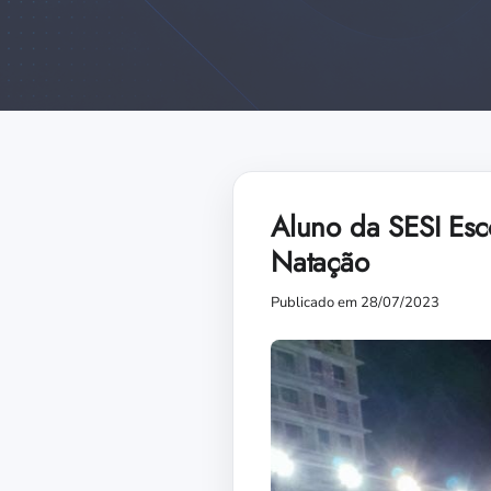
Aluno da SESI Esc
Natação
Publicado em 28/07/2023