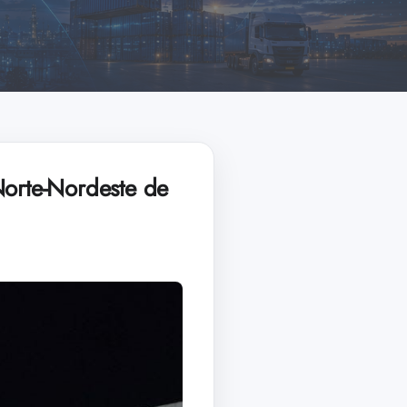
Norte-Nordeste de