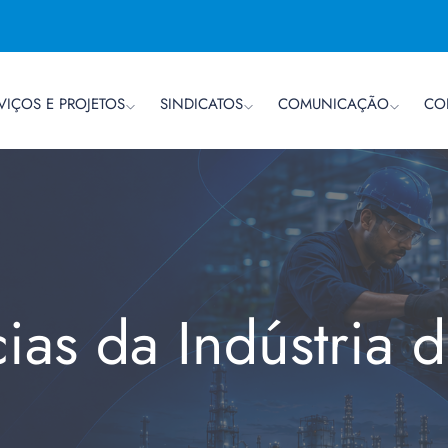
VIÇOS E PROJETOS
SINDICATOS
COMUNICAÇÃO
CO
cias da Indústria 