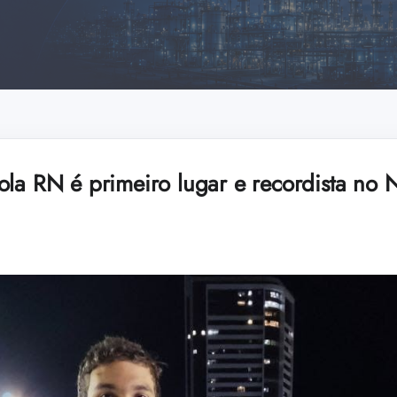
ola RN é primeiro lugar e recordista no 