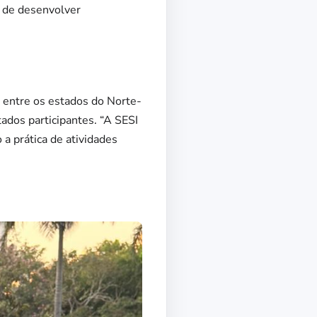
a de desenvolver
 entre os estados do Norte-
tados participantes. “A SESI
a prática de atividades