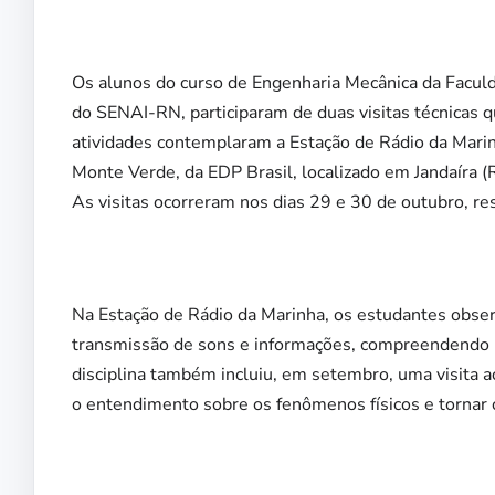
Os alunos do curso de Engenharia Mecânica da Faculd
do SENAI-RN, participaram de duas visitas técnicas q
atividades contemplaram a Estação de Rádio da Marinh
Monte Verde, da EDP Brasil, localizado em Jandaíra (
As visitas ocorreram nos dias 29 e 30 de outubro, r
Na Estação de Rádio da Marinha, os estudantes obse
transmissão de sons e informações, compreendendo n
disciplina também incluiu, em setembro, uma visita 
o entendimento sobre os fenômenos físicos e tornar 