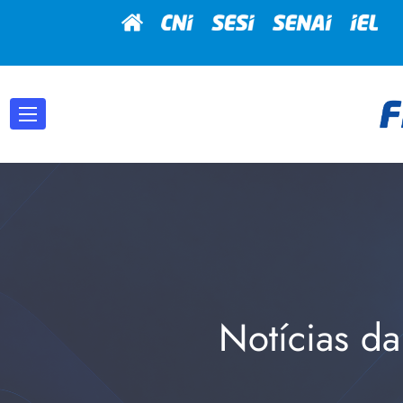
Notícias da