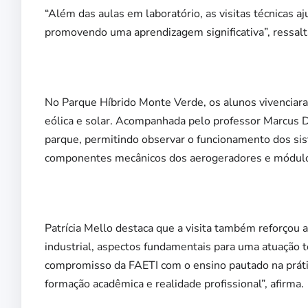
“Além das aulas em laboratório, as visitas técnicas a
promovendo uma aprendizagem significativa”, ressalta
No Parque Híbrido Monte Verde, os alunos vivencia
eólica e solar. Acompanhada pelo professor Marcus 
parque, permitindo observar o funcionamento dos si
componentes mecânicos dos aerogeradores e módulos
Patrícia Mello destaca que a visita também reforçou
industrial, aspectos fundamentais para uma atuação t
compromisso da FAETI com o ensino pautado na prática
formação acadêmica e realidade profissional”, afirma.