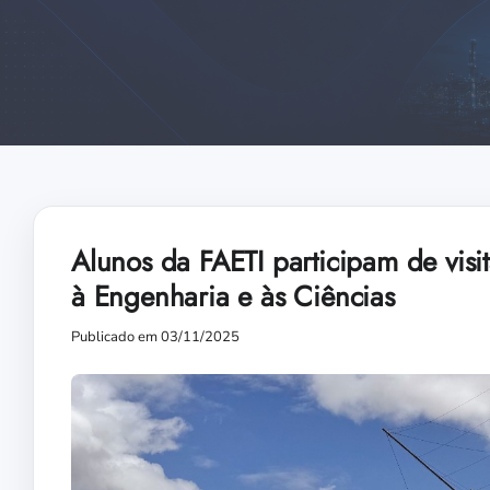
Alunos da FAETI participam de visit
à Engenharia e às Ciências
Publicado em 03/11/2025