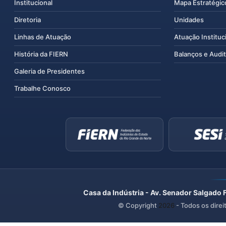
Institucional
Mapa Estratégic
Diretoria
Unidades
Linhas de Atuação
Atuação Instituc
História da FIERN
Balanços e Audit
Galeria de Presidentes
Trabalhe Conosco
Casa da Indústria - Av. Senador Salgado 
© Copyright
2026
- Todos os direi