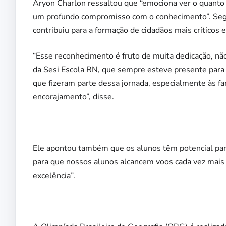
Aryon Charlon ressaltou que “emociona ver o quanto
um profundo compromisso com o conhecimento”. Segu
contribuiu para a formação de cidadãos mais críticos 
“Esse reconhecimento é fruto de muita dedicação, n
da Sesi Escola RN, que sempre esteve presente para a
que fizeram parte dessa jornada, especialmente às f
encorajamento”, disse.
Ele apontou também que os alunos têm potencial par
para que nossos alunos alcancem voos cada vez mais
excelência”.