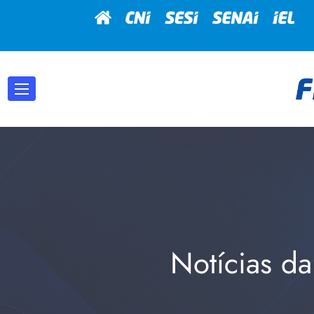
Notícias da