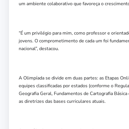
um ambiente colaborativo que favoreça o crescimento
“É um privilégio para mim, como professor e orienta
jovens. O comprometimento de cada um foi fundament
nacional”, destacou.
A Olimpíada se divide em duas partes: as Etapas Onlin
equipes classificadas por estados (conforme o Regu
Geografia Geral, Fundamentos de Cartografia Básica 
as diretrizes das bases curriculares atuais.