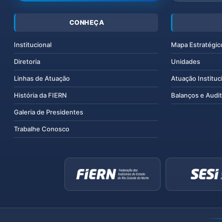
CONHEÇA
Institucional
Mapa Estratégic
Diretoria
Unidades
Linhas de Atuação
Atuação Instituc
História da FIERN
Balanços e Audit
Galeria de Presidentes
Trabalhe Conosco