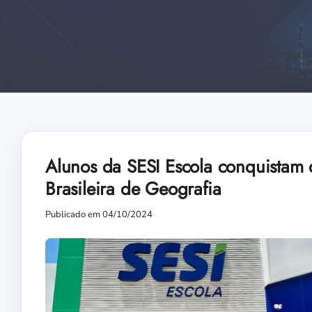
Alunos da SESI Escola conquistam 
Brasileira de Geografia
Publicado em 04/10/2024