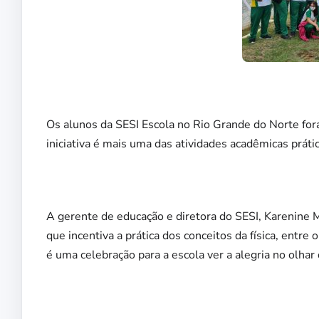
Os alunos da SESI Escola no Rio Grande do Norte for
iniciativa é mais uma das atividades acadêmicas prátic
A gerente de educação e diretora do SESI, Karenine M
que incentiva a prática dos conceitos da física, entre
é uma celebração para a escola ver a alegria no olhar 