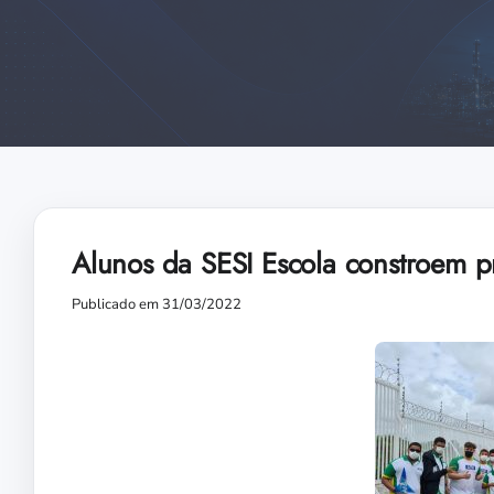
Alunos da SESI Escola constroem p
Publicado em 31/03/2022