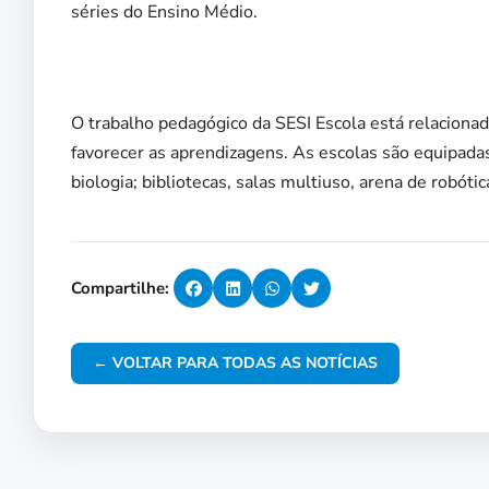
séries do Ensino Médio.
O trabalho pedagógico da SESI Escola está relaciona
favorecer as aprendizagens. As escolas são equipadas 
biologia; bibliotecas, salas multiuso, arena de robótic
Compartilhe:
← VOLTAR PARA TODAS AS NOTÍCIAS