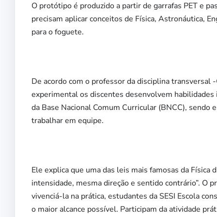
O protótipo é produzido a partir de garrafas PET e pas
precisam aplicar conceitos de Física, Astronáutica, 
para o foguete.
De acordo com o professor da disciplina transversal -
experimental os discentes desenvolvem habilidades 
da Base Nacional Comum Curricular (BNCC), sendo ela
trabalhar em equipe.
Ele explica que uma das leis mais famosas da Física
intensidade, mesma direção e sentido contrário”. O p
vivenciá-la na prática, estudantes da SESI Escola con
o maior alcance possível. Participam da atividade prá