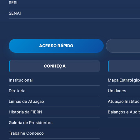
SESI
SENAI
ACESSO RÁPIDO
CONHEÇA
Institucional
Mapa Estratégic
Diretoria
Unidades
Linhas de Atuação
Atuação Instituc
História da FIERN
Balanços e Audit
Galeria de Presidentes
Trabalhe Conosco