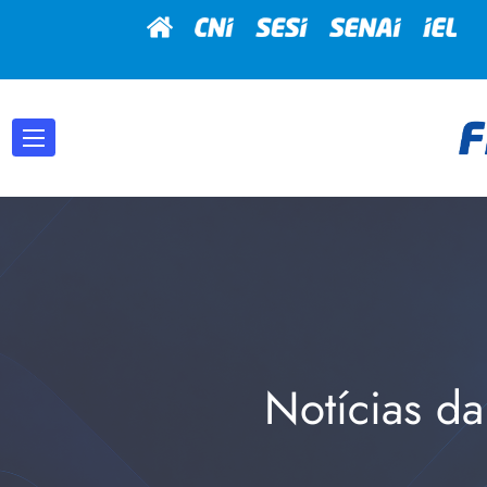
Notícias da