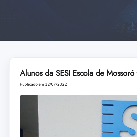
Alunos da SESI Escola de Mossoró
Publicado em 12/07/2022