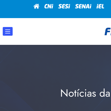
Notícias da