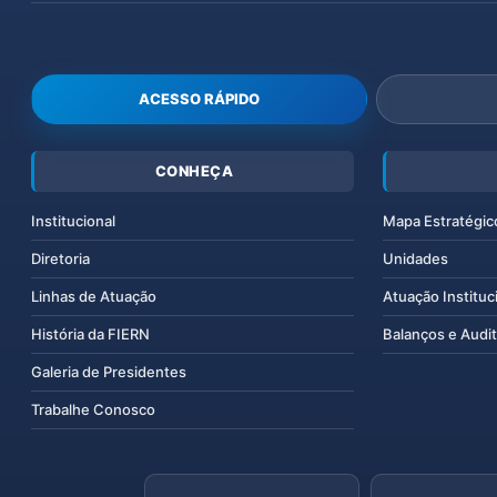
ACESSO RÁPIDO
CONHEÇA
Institucional
Mapa Estratégic
Diretoria
Unidades
Linhas de Atuação
Atuação Instituc
História da FIERN
Balanços e Audit
Galeria de Presidentes
Trabalhe Conosco