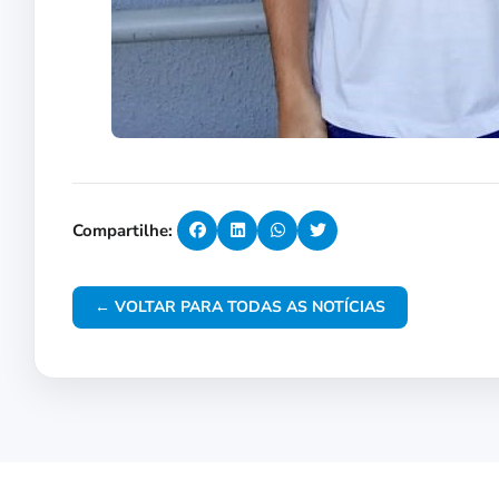
Compartilhe:
← VOLTAR PARA TODAS AS NOTÍCIAS