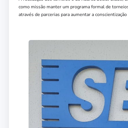
como missão manter um programa formal de torneios
através de parcerias para aumentar a conscientização 