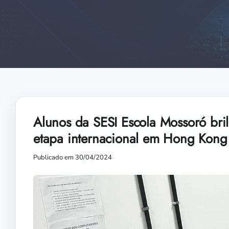
Alunos da SESI Escola Mossoró b
etapa internacional em Hong Kong
Publicado em 30/04/2024