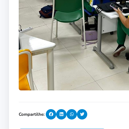
Compartilhe: