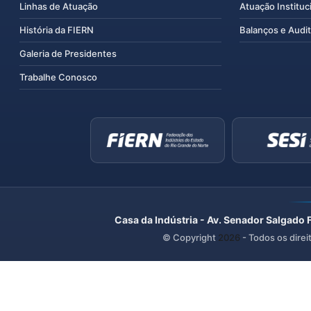
Linhas de Atuação
Atuação Instituc
História da FIERN
Balanços e Audit
Galeria de Presidentes
Trabalhe Conosco
Casa da Indústria - Av. Senador Salgado 
© Copyright
2026
- Todos os direi