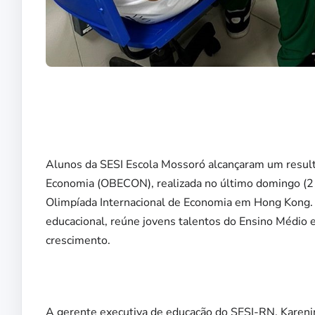
Alunos da SESI Escola Mossoró alcançaram um result
Economia (OBECON), realizada no último domingo (21
Olimpíada Internacional de Economia em Hong Kong. 
educacional, reúne jovens talentos do Ensino Médio 
crescimento.
A gerente executiva de educação do SESI-RN, Karenin