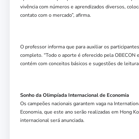
vivência com números e aprendizados diversos, colo
contato com o mercado”, afirma.
O professor informa que para auxiliar os participant
completo. “Todo o aporte é oferecido pela OBECON e 
contém com conceitos básicos e sugestões de leitur
Sonho da Olimpíada Internacional de Economia
Os campeões nacionais garantem vaga na Internationa
Economia, que este ano serão realizadas em Hong Kon
internacional será anunciada.