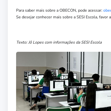
Para saber mais sobre a OBECON, pode acessar:
obe
Se desejar conhecer mais sobre a SESI Escola, favor 
Texto: Jô Lopes com informações da SESI Escola