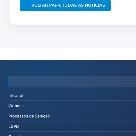
← VOLTAR PARA TODAS AS NOTÍCIAS
Intranet
Webmail
Processos de Seleção
LGPD