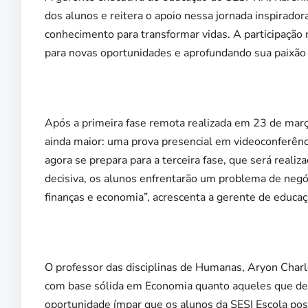
dos alunos e reitera o apoio nessa jornada inspirador
conhecimento para transformar vidas. A participaçã
para novas oportunidades e aprofundando sua paixão 
Após a primeira fase remota realizada em 23 de mar
ainda maior: uma prova presencial em videoconferênc
agora se prepara para a terceira fase, que será real
decisiva, os alunos enfrentarão um problema de negó
finanças e economia”, acrescenta a gerente de educaç
O professor das disciplinas de Humanas, Aryon Char
com base sólida em Economia quanto aqueles que de
oportunidade ímpar que os alunos da SESI Escola po