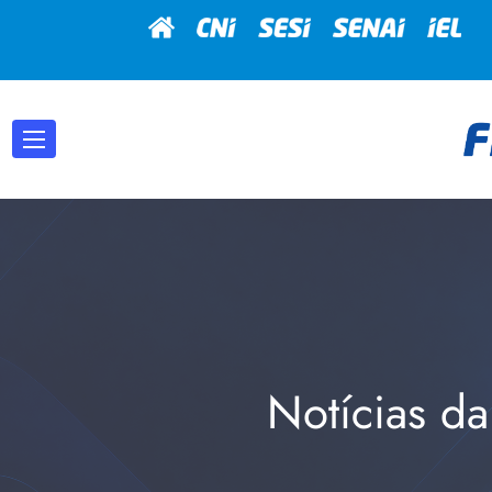
Notícias da