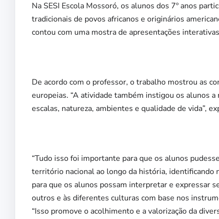
Na SESI Escola Mossoró, os alunos dos 7º anos parti
tradicionais de povos africanos e originários american
contou com uma mostra de apresentações interativas 
De acordo com o professor, o trabalho mostrou as c
europeias. “A atividade também instigou os alunos a 
escalas, natureza, ambientes e qualidade de vida”, exp
“Tudo isso foi importante para que os alunos pudess
território nacional ao longo da história, identificando
para que os alunos possam interpretar e expressar s
outros e às diferentes culturas com base nos instru
“Isso promove o acolhimento e a valorização da divers