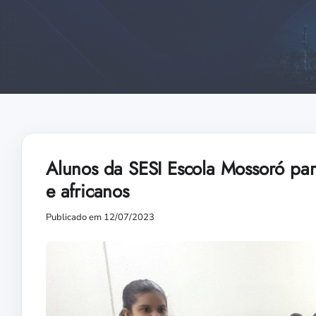
Alunos da SESI Escola Mossoró part
e africanos
Publicado em 12/07/2023