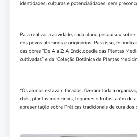
identidades, culturas e potencialidades, sem preconc
Para realizar a atividade, cada aluno pesquisou sobre a
dos povos africanos e originários. Para isso, foi indic
das obras “De A a Z: A Enciclopédia das Plantas Medic
cultivadas” e da “Coleção Botânica de Plantas Medicin
“Os alunos estavam focados, fizeram toda a organizaç
chás, plantas medicinais, legumes e frutas, além de 
apresentação sobre Práticas tradicionais de cura dos p