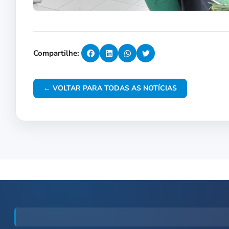
Compartilhe:
← VOLTAR PARA TODAS AS NOTÍCIAS