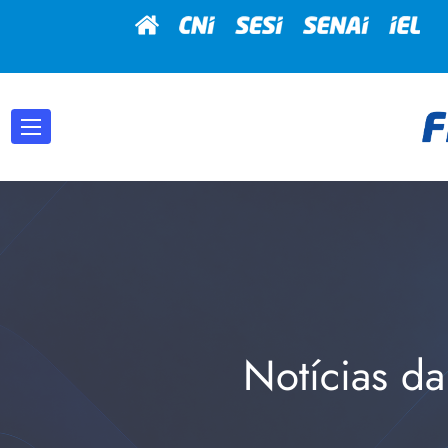
Notícias da