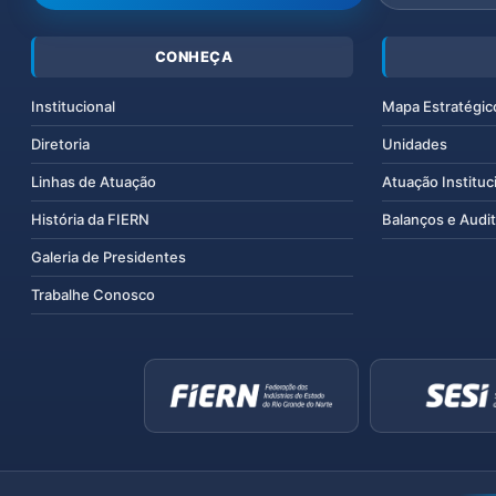
CONHEÇA
Institucional
Mapa Estratégic
Diretoria
Unidades
Linhas de Atuação
Atuação Instituc
História da FIERN
Balanços e Audit
Galeria de Presidentes
Trabalhe Conosco