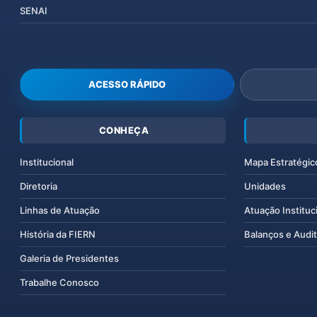
SENAI
ACESSO RÁPIDO
CONHEÇA
Institucional
Mapa Estratégic
Diretoria
Unidades
Linhas de Atuação
Atuação Instituc
História da FIERN
Balanços e Audit
Galeria de Presidentes
Trabalhe Conosco