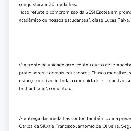
conquistaram 26 medalhas.
“Isso reflete o compromisso da SESI Escola em prom
acadêmico de nossos estudantes”, disse Lucas Paiva.
O gerente da unidade acrescentou que o desempenho d
professores e demais educadores. “Essas medalhas s
esforço coletivo de toda a comunidade escolar. Nos
brilhantismo”, comentou.
A entrega das medalhas contou também com a presen
Carlos da Silva e Francisco Jarnomio de Oliveira. Se