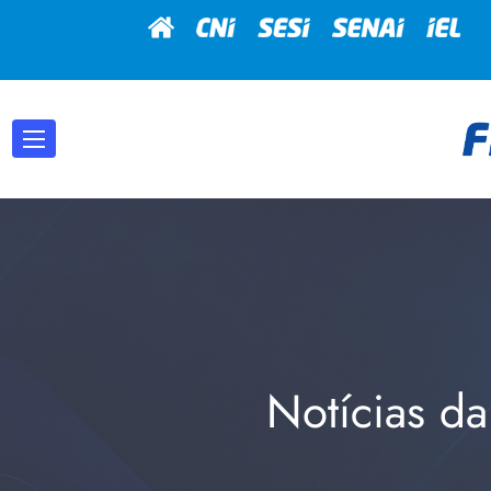
Notícias da