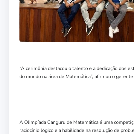
“A cerimônia destacou o talento e a dedicação dos e
do mundo na área de Matemática”, afirmou o gerente 
A Olimpíada Canguru de Matemática é uma competição
raciocínio lógico e a habilidade na resolução de prob