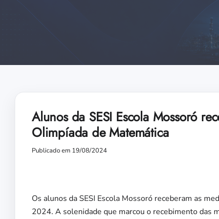
Alunos da SESI Escola Mossoró re
Olimpíada de Matemática
Publicado em 19/08/2024
Os alunos da SESI Escola Mossoró receberam as med
2024. A solenidade que marcou o recebimento das med