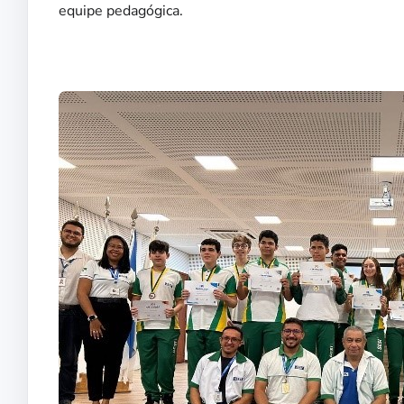
equipe pedagógica.