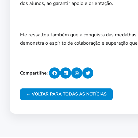
dos alunos, ao garantir apoio e orientação.
Ele ressaltou também que a conquista das medalhas 
demonstra o espírito de colaboração e superação que
Compartilhe:
← VOLTAR PARA TODAS AS NOTÍCIAS