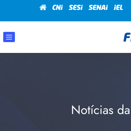
Notícias da