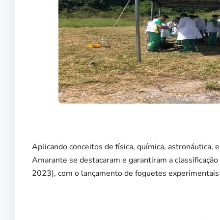
Aplicando conceitos de física, química, astronáutica
Amarante se destacaram e garantiram a classificaçã
2023), com o lançamento de foguetes experimentais 