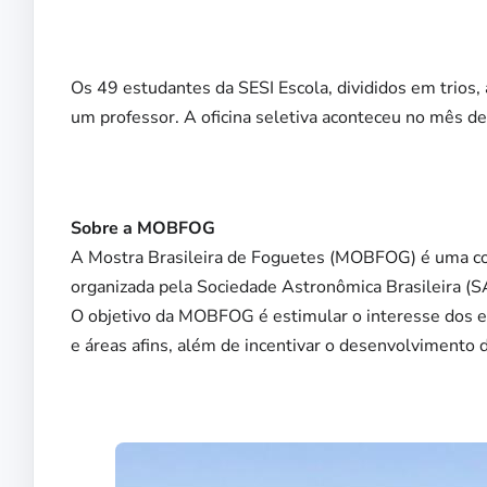
Os 49 estudantes da SESI Escola, divididos em trios,
um professor. A oficina seletiva aconteceu no mês d
Sobre a MOBFOG
A Mostra Brasileira de Foguetes (MOBFOG) é uma co
organizada pela Sociedade Astronômica Brasileira (S
O objetivo da MOBFOG é estimular o interesse dos e
e áreas afins, além de incentivar o desenvolvimento de