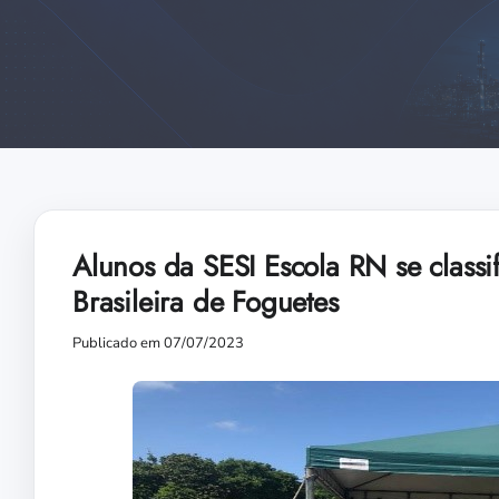
Alunos da SESI Escola RN se class
Brasileira de Foguetes
Publicado em 07/07/2023