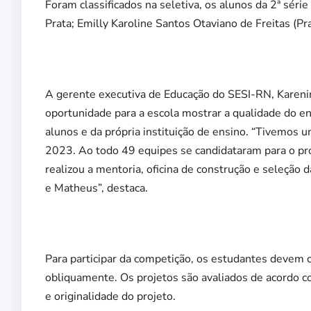
Foram classificados na seletiva, os alunos da 2ª séri
Prata; Emilly Karoline Santos Otaviano de Freitas (Pr
A gerente executiva de Educação do SESI-RN, Karen
oportunidade para a escola mostrar a qualidade do en
alunos e da própria instituição de ensino. “Tivemos
2023. Ao todo 49 equipes se candidataram para o pro
realizou a mentoria, oficina de construção e seleção 
e Matheus”, destaca.
Para participar da competição, os estudantes devem c
obliquamente. Os projetos são avaliados de acordo c
e originalidade do projeto.