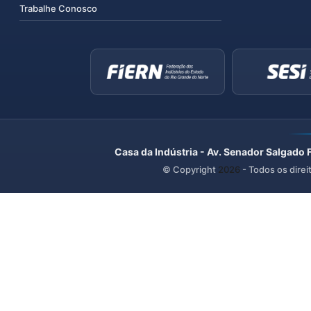
Trabalhe Conosco
Casa da Indústria - Av. Senador Salgado 
© Copyright
2026
- Todos os direi