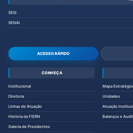
SESI
SENAI
ACESSO RÁPIDO
CONHEÇA
Institucional
Mapa Estratégic
Diretoria
Unidades
Linhas de Atuação
Atuação Instituc
História da FIERN
Balanços e Audit
Galeria de Presidentes