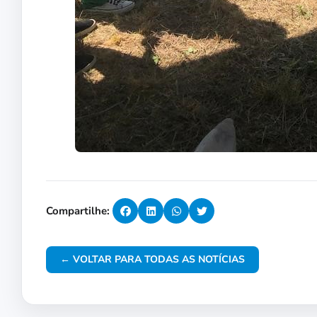
Compartilhe:
← VOLTAR PARA TODAS AS NOTÍCIAS