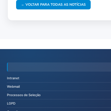
← VOLTAR PARA TODAS AS NOTÍCIAS
Intranet
Webmail
Processos de Seleção
LGPD