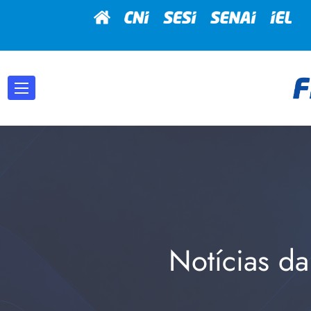
Notícias da