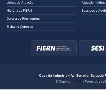
Linhas de Atuação
Atuação Instituc
História da FIERN
Balanços e Audit
Galeria de Presidentes
Trabalhe Conosco
Casa da Indústria - Av. Senador Salgado 
© Copyright
2026
- Todos os direi