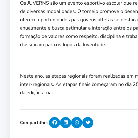
Os JUVERNS são um evento esportivo escolar que re
de diversas modalidades. O torneio promove o desenv
oferece oportunidades para jovens atletas se destaca
anualmente e busca estimular a interação entre os pa
formação de valores como respeito, disciplina e tra
classificam para os Jogos da Juventude.
Neste ano, as etapas regionais foram realizadas em m
inter-regionais. As etapas finais começaram no dia 
da edição atual.
Compartilhe: