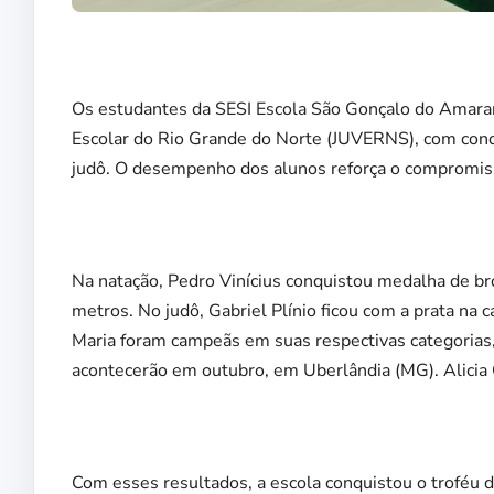
Os estudantes da SESI Escola São Gonçalo do Amara
Escolar do Rio Grande do Norte (JUVERNS), com conqu
judô. O desempenho dos alunos reforça o compromiss
Na natação, Pedro Vinícius conquistou medalha de b
metros. No judô, Gabriel Plínio ficou com a prata na
Maria foram campeãs em suas respectivas categorias, 
acontecerão em outubro, em Uberlândia (MG). Alicia
Com esses resultados, a escola conquistou o troféu 