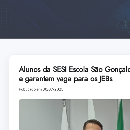
Alunos da SESI Escola São Gonça
e garantem vaga para os JEBs
Publicado em 30/07/2025