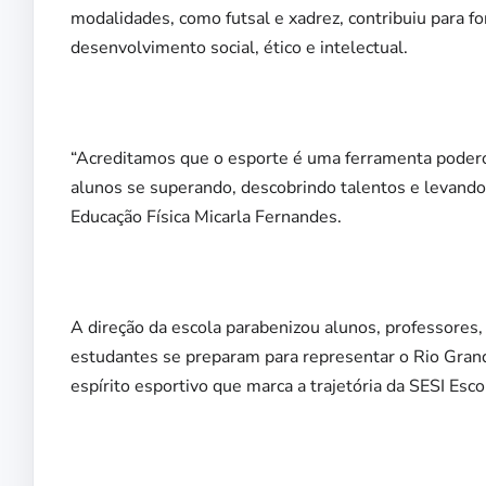
modalidades, como futsal e xadrez, contribuiu para f
desenvolvimento social, ético e intelectual.
“Acreditamos que o esporte é uma ferramenta poder
alunos se superando, descobrindo talentos e levando 
Educação Física Micarla Fernandes.
A direção da escola parabenizou alunos, professores,
estudantes se preparam para representar o Rio Grand
espírito esportivo que marca a trajetória da SESI Esco