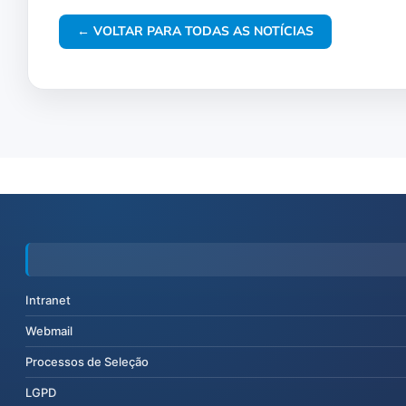
← VOLTAR PARA TODAS AS NOTÍCIAS
Intranet
Webmail
Processos de Seleção
LGPD