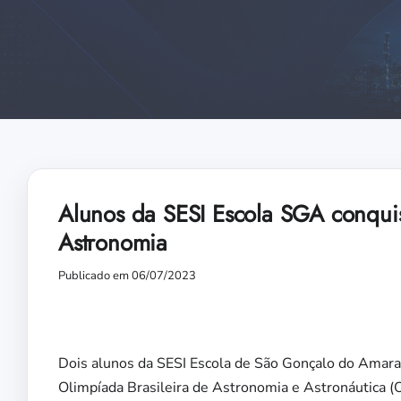
Alunos da SESI Escola SGA conqui
Astronomia
Publicado em 06/07/2023
Dois alunos da SESI Escola de São Gonçalo do Amaran
Olimpíada Brasileira de Astronomia e Astronáutica (