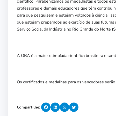
cientifico. Parabenizamos os medalhistas e todos es
professores e demais educadores que têm contribuin
para que pesquisem e estejam voltados à ciência. Iss
que estejam preparados ao exercício de suas futuras 
Serviço Social da Indústria no Rio Grande do Norte 
A OBA é a maior olimpíada científica brasileira e ta
Os certificados e medalhas para os vencedores serão
Compartilhe: