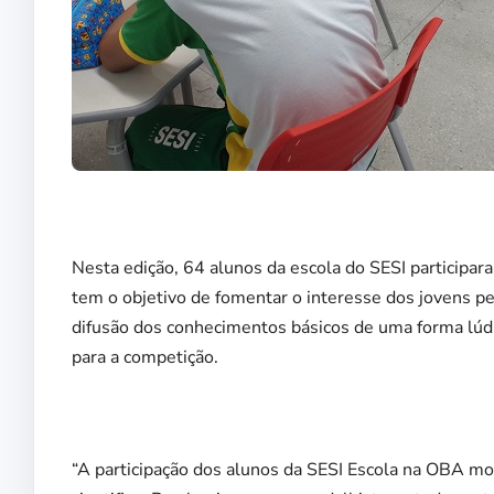
Nesta edição, 64 alunos da escola do SESI participar
tem o objetivo de fomentar o interesse dos jovens pe
difusão dos conhecimentos básicos de uma forma lúdic
para a competição.
“A participação dos alunos da SESI Escola na OBA m