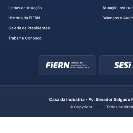
Linhas de Atuação
Atuação Instituc
História da FIERN
Balanços e Audit
Galeria de Presidentes
Trabalhe Conosco
Casa da Indústria - Av. Senador Salgado 
© Copyright
2026
- Todos os direi