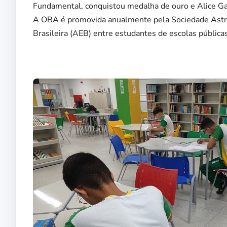
Fundamental, conquistou medalha de ouro e Alice Gab
A OBA é promovida anualmente pela Sociedade Astro
Brasileira (AEB) entre estudantes de escolas públicas 