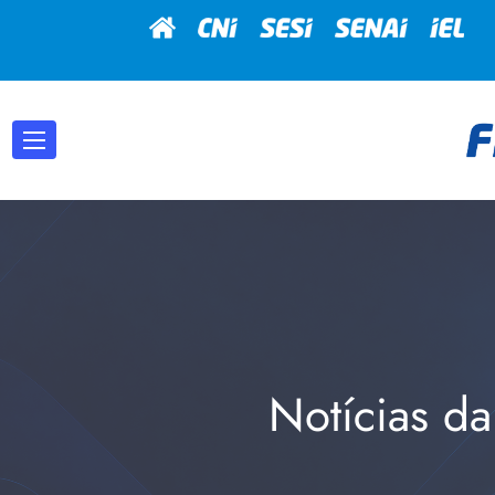
Notícias da