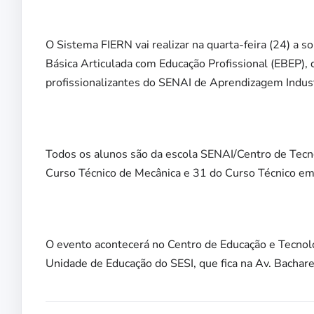
O Sistema FIERN vai realizar na quarta-feira (24) a 
Básica Articulada com Educação Profissional (EBEP),
profissionalizantes do SENAI de Aprendizagem Indust
Todos os alunos são da escola SENAI/Centro de Tec
Curso Técnico de Mecânica e 31 do Curso Técnico em 
O evento acontecerá no Centro de Educação e Tecnol
Unidade de Educação do SESI, que fica na Av. Bachar