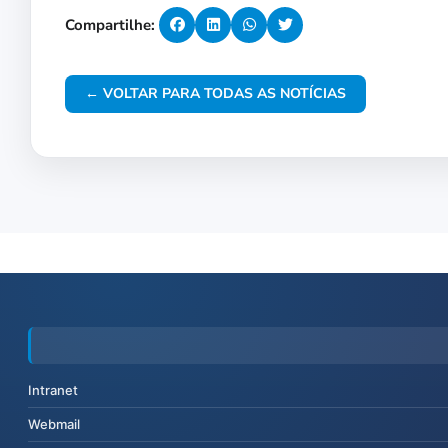
Compartilhe:
← VOLTAR PARA TODAS AS NOTÍCIAS
Intranet
Webmail