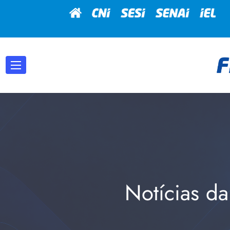
Notícias da