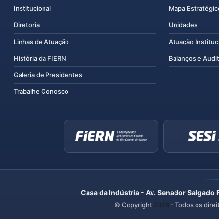
Institucional
Mapa Estratégic
Diretoria
Unidades
Linhas de Atuação
Atuação Instituc
História da FIERN
Balanços e Audit
Galeria de Presidentes
Trabalhe Conosco
Casa da Indústria - Av. Senador Salgado 
© Copyright
2026
- Todos os direi