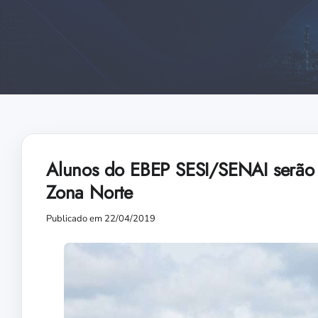
Alunos do EBEP SESI/SENAI serão 
Zona Norte
Publicado em 22/04/2019