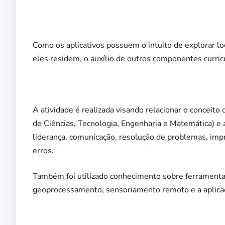
Como os aplicativos possuem o intuito de explorar lo
eles residem, o auxílio de outros componentes curri
A atividade é realizada visando relacionar o conceit
de Ciências, Tecnologia, Engenharia e Matemática) e
liderança, comunicação, resolução de problemas, imp
erros.
Também foi utilizado conhecimento sobre ferramentas
geoprocessamento, sensoriamento remoto e a aplicaç