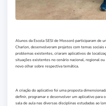
Alunos da Escola SESI de Mossoró participaram de um
Charlon, desenvolveram projetos com temas sociais 
problemas existentes, criaram aplicativos de localiz
situações existentes no cenário nacional, regional o
novo olhar sobre respectiva temática.
A criação do aplicativo foi uma proposta dimensionada
definir, programar e desenvolver um aplicativo para
sala de aula nas diversas disciplinas estudadas ao lon