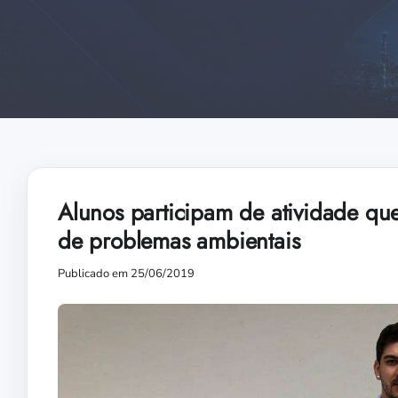
Alunos participam de atividade que
de problemas ambientais
Publicado em 25/06/2019