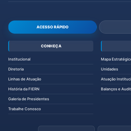
ACESSO RÁPIDO
CONHEÇA
Institucional
Mapa Estratégic
Diretoria
Unidades
Linhas de Atuação
Atuação Instituc
História da FIERN
Balanços e Audit
Galeria de Presidentes
Trabalhe Conosco