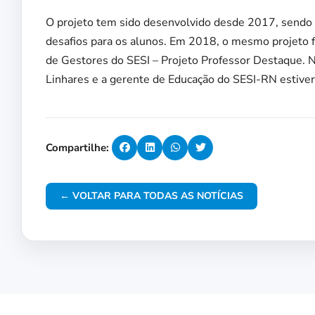
O projeto tem sido desenvolvido desde 2017, sendo 
desafios para os alunos. Em 2018, o mesmo projeto f
de Gestores do SESI – Projeto Professor Destaque. Na
Linhares e a gerente de Educação do SESI-RN estiver
Compartilhe:
← VOLTAR PARA TODAS AS NOTÍCIAS