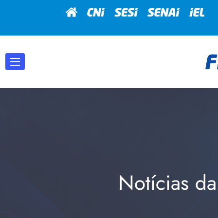
Notícias da