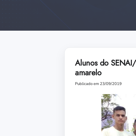
Alunos do SENAI/C
amarelo
Publicado em 23/09/2019