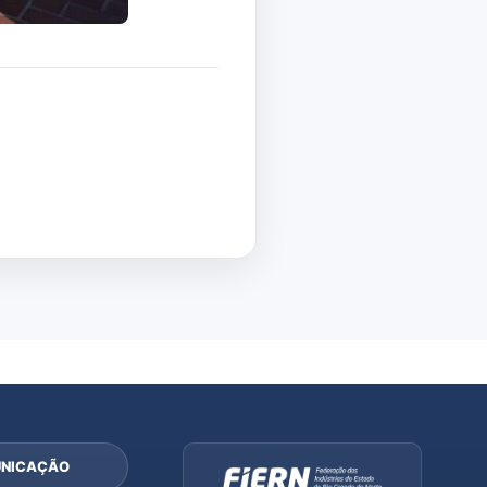
NICAÇÃO