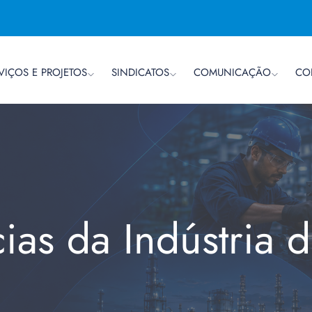
VIÇOS E PROJETOS
SINDICATOS
COMUNICAÇÃO
CO
cias da Indústria 