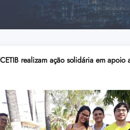
ETIB realizam ação solidária em apoio 