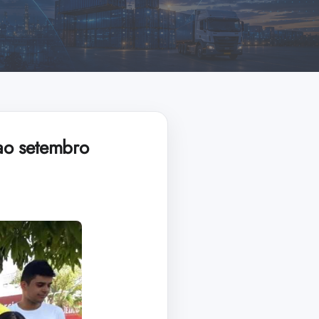
ao setembro