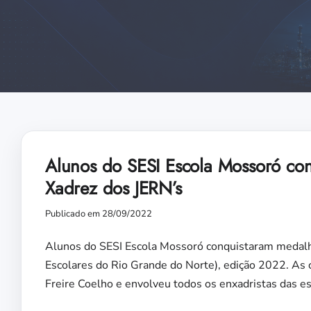
Alunos do SESI Escola Mossoró c
Xadrez dos JERN’s
Publicado em 28/09/2022
Alunos do SESI Escola Mossoró conquistaram medalh
Escolares do Rio Grande do Norte), edição 2022. As
Freire Coelho e envolveu todos os enxadristas das e