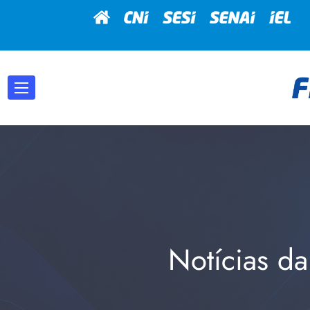
Notícias da