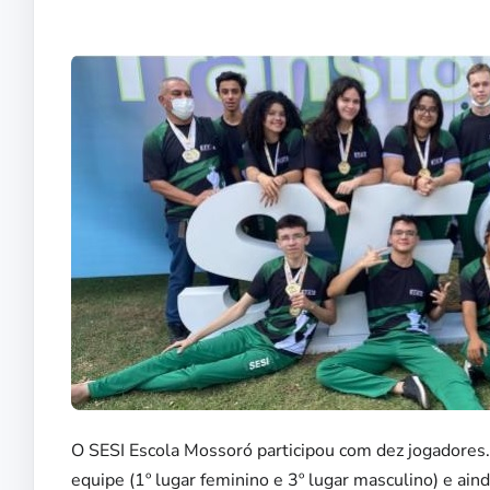
O SESI Escola Mossoró participou com dez jogadores
equipe (1º lugar feminino e 3º lugar masculino) e ain