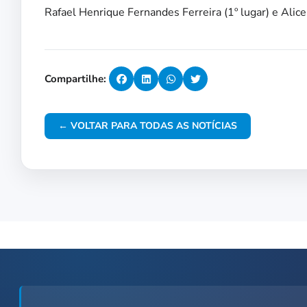
Rafael Henrique Fernandes Ferreira (1º lugar) e Alice
Compartilhe:
← VOLTAR PARA TODAS AS NOTÍCIAS