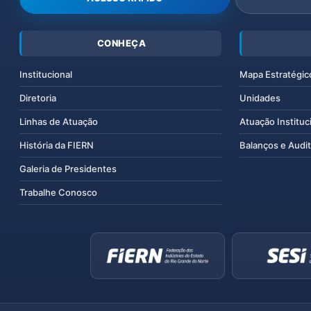
CONHEÇA
Institucional
Mapa Estratégic
Diretoria
Unidades
Linhas de Atuação
Atuação Instituc
História da FIERN
Balanços e Audit
Galeria de Presidentes
Trabalhe Conosco